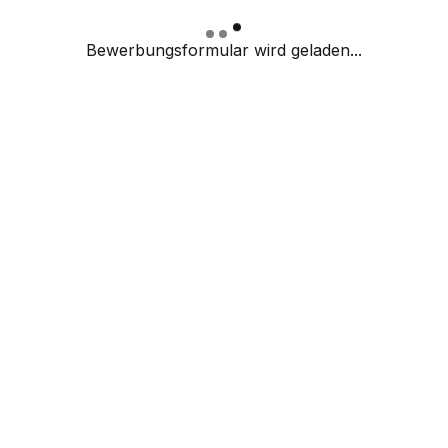
Bewerbungsformular wird geladen...