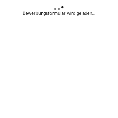
Bewerbungsformular wird geladen...