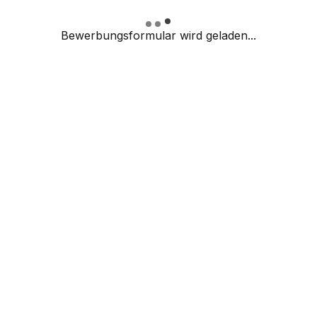
Bewerbungsformular wird geladen...