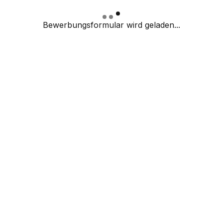
Bewerbungsformular wird geladen...