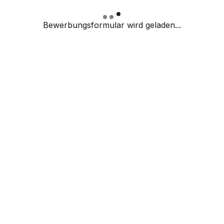
Bewerbungsformular wird geladen...