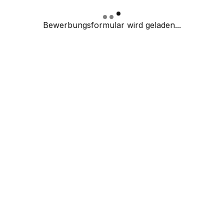
Bewerbungsformular wird geladen...