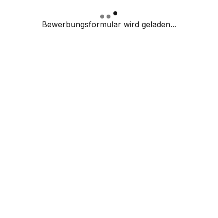
Bewerbungsformular wird geladen...