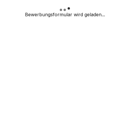
Bewerbungsformular wird geladen...