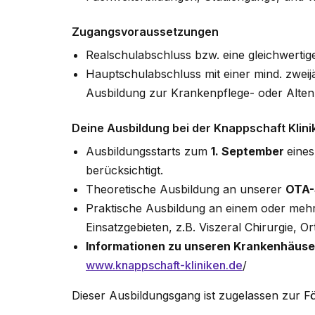
Zugangsvoraussetzungen
Realschulabschluss bzw. eine gleichwerti
Hauptschulabschluss mit einer mind. zwei
Ausbildung zur Krankenpflege- oder Alten
Deine Ausbildung bei der Knappschaft Klini
Ausbildungsstarts zum
1. September
eine
berücksichtigt.
Theoretische Ausbildung an unserer
OTA-
Praktische Ausbildung an einem oder me
Einsatzgebieten, z.B. Viszeral Chirurgie, 
Informationen zu unseren Krankenhäuse
www.knappschaft-kliniken.de
/
Dieser Ausbildungsgang ist zugelassen zur F