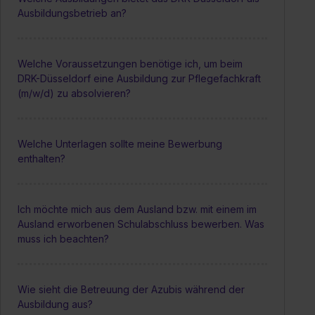
Ausbildungsbetrieb an?
Welche Voraussetzungen benötige ich, um beim
DRK-Düsseldorf eine Ausbildung zur Pflegefachkraft
(m/w/d) zu absolvieren?
Welche Unterlagen sollte meine Bewerbung
enthalten?
Ich möchte mich aus dem Ausland bzw. mit einem im
Ausland erworbenen Schulabschluss bewerben. Was
muss ich beachten?
Wie sieht die Betreuung der Azubis während der
Ausbildung aus?