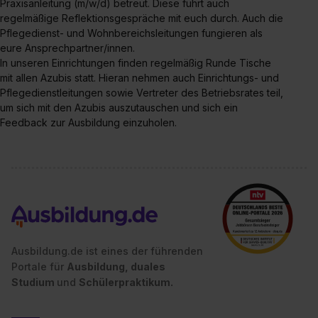
Praxisanleitung (m/w/d) betreut. Diese führt auch
regelmäßige Reflektionsgespräche mit euch durch. Auch die
Pflegedienst- und Wohnbereichsleitungen fungieren als
eure Ansprechpartner/innen.
In unseren Einrichtungen finden regelmäßig Runde Tische
mit allen Azubis statt. Hieran nehmen auch Einrichtungs- und
Pflegedienstleitungen sowie Vertreter des Betriebsrates teil,
um sich mit den Azubis auszutauschen und sich ein
Feedback zur Ausbildung einzuholen.
Ausbildung.de ist eines der führenden
Portale für
Ausbildung, duales
Studium
und
Schülerpraktikum.