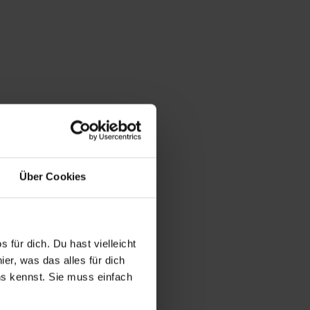
Über Cookies
 für dich. Du hast vielleicht
er, was das alles für dich
uns kennst. Sie muss einfach