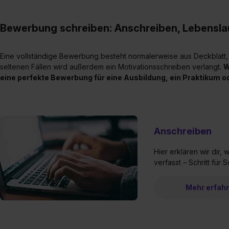
Bewerbung schreiben: Anschreiben, Lebensla
Eine vollständige Bewerbung besteht normalerweise aus Deckblatt,
seltenen Fällen wird außerdem ein Motivationsschreiben verlangt.
W
eine perfekte Bewerbung für eine Ausbildung, ein Praktikum od
Anschreiben
Hier erklären wir dir
verfasst – Schritt für S
Mehr erfah