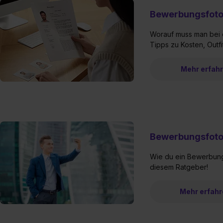
Bewerbungsfot
Worauf muss man bei 
Tipps zu Kosten, Outfit
Mehr erfah
Bewerbungsfoto
Wie du ein Bewerbungs
diesem Ratgeber!
Mehr erfahr