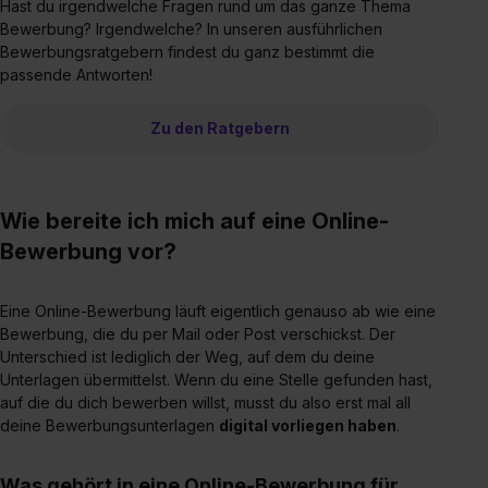
Hast du irgendwelche Fragen rund um das ganze Thema
Bewerbung? Irgendwelche? In unseren ausführlichen
Bewerbungsratgebern findest du ganz bestimmt die
passende Antworten!
Zu den Ratgebern
Wie bereite ich mich auf eine Online-
Bewerbung vor?
Eine Online-Bewerbung läuft eigentlich genauso ab wie eine
Bewerbung, die du per Mail oder Post verschickst. Der
Unterschied ist lediglich der Weg, auf dem du deine
Unterlagen übermittelst. Wenn du eine Stelle gefunden hast,
auf die du dich bewerben willst, musst du also erst mal all
deine Bewerbungsunterlagen
digital vorliegen haben
.
Was gehört in eine Online-Bewerbung für