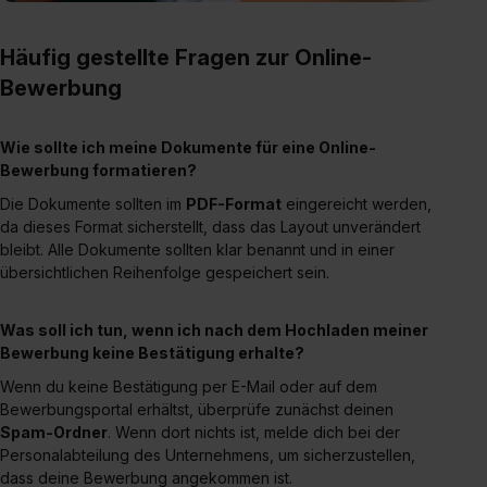
Häufig gestellte Fragen zur Online-
Bewerbung
Wie sollte ich meine Dokumente für eine Online-
Bewerbung formatieren?
Die Dokumente sollten im
PDF-Format
eingereicht werden,
da dieses Format sicherstellt, dass das Layout unverändert
bleibt. Alle Dokumente sollten klar benannt und in einer
übersichtlichen Reihenfolge gespeichert sein.
Was soll ich tun, wenn ich nach dem Hochladen meiner
Bewerbung keine Bestätigung erhalte?
Wenn du keine Bestätigung per E-Mail oder auf dem
Bewerbungsportal erhältst, überprüfe zunächst deinen
Spam-Ordner
. Wenn dort nichts ist, melde dich bei der
Personalabteilung des Unternehmens, um sicherzustellen,
dass deine Bewerbung angekommen ist.