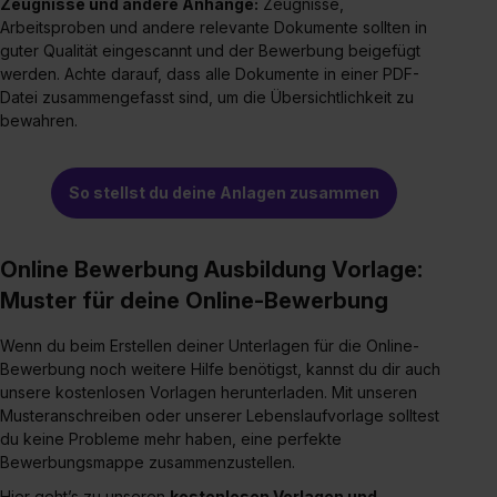
Zeugnisse und andere Anhänge:
Zeugnisse,
Arbeitsproben und andere relevante Dokumente sollten in
guter Qualität eingescannt und der Bewerbung beigefügt
werden. Achte darauf, dass alle Dokumente in einer PDF-
Datei zusammengefasst sind, um die Übersichtlichkeit zu
bewahren.
So stellst du deine Anlagen zusammen
Online Bewerbung Ausbildung Vorlage:
Muster für deine Online-Bewerbung
Wenn du beim Erstellen deiner Unterlagen für die Online-
Bewerbung noch weitere Hilfe benötigst, kannst du dir auch
unsere kostenlosen Vorlagen herunterladen. Mit unseren
Musteranschreiben oder unserer Lebenslaufvorlage solltest
du keine Probleme mehr haben, eine perfekte
Bewerbungsmappe zusammenzustellen.
Hier geht’s zu unseren
kostenlosen Vorlagen und