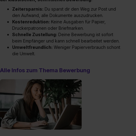
Zeitersparnis:
Du sparst dir den Weg zur Post und
den Aufwand, alle Dokumente auszudrucken.
Kostenreduktion:
Keine Ausgaben für Papier,
Druckerpatronen oder Briefmarken.
Schnelle Zustellung:
Deine Bewerbung ist sofort
beim Empfänger und kann schnell bearbeitet werden.
Umweltfreundlich:
Weniger Papierverbrauch schont
die Umwelt.
Alle Infos zum Thema Bewerbung