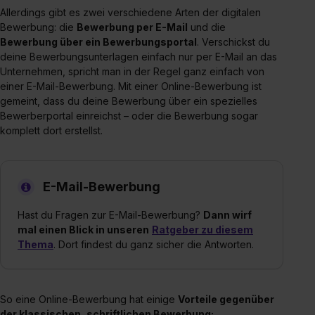
Allerdings gibt es zwei verschiedene Arten der digitalen
Bewerbung: die
Bewerbung per E-Mail
und die
Bewerbung über ein Bewerbungsportal
. Verschickst du
deine Bewerbungsunterlagen einfach nur per E-Mail an das
Unternehmen, spricht man in der Regel ganz einfach von
einer E-Mail-Bewerbung. Mit einer Online-Bewerbung ist
gemeint, dass du deine Bewerbung über ein spezielles
Bewerberportal einreichst – oder die Bewerbung sogar
komplett dort erstellst.
E-Mail-Bewerbung
Hast du Fragen zur E-Mail-Bewerbung?
Dann wirf
mal einen Blick in unseren
Ratgeber zu diesem
Thema
. Dort findest du ganz sicher die Antworten.
So eine Online-Bewerbung hat einige
Vorteile gegenüber
der klassischen, schriftlichen Bewerbung: