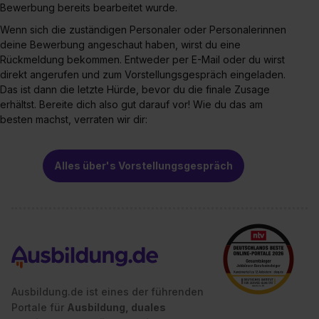
Bewerbung bereits bearbeitet wurde.
Wenn sich die zuständigen Personaler oder Personalerinnen
deine Bewerbung angeschaut haben, wirst du eine
Rückmeldung bekommen. Entweder per E-Mail oder du wirst
direkt angerufen und zum Vorstellungsgespräch eingeladen.
Das ist dann die letzte Hürde, bevor du die finale Zusage
erhältst. Bereite dich also gut darauf vor! Wie du das am
besten machst, verraten wir dir:
Alles über's Vorstellungsgespräch
Ausbildung.de ist eines der führenden
Portale für
Ausbildung, duales