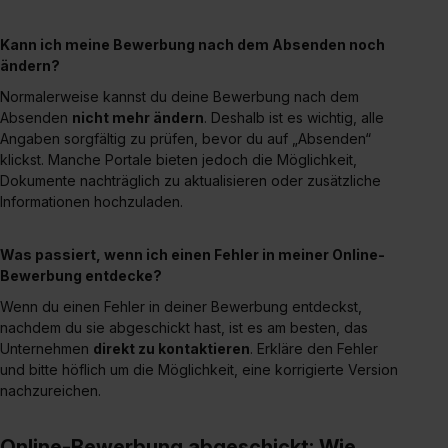
Kann ich meine Bewerbung nach dem Absenden noch
ändern?
Normalerweise kannst du deine Bewerbung nach dem
Absenden
nicht mehr ändern
. Deshalb ist es wichtig, alle
Angaben sorgfältig zu prüfen, bevor du auf „Absenden“
klickst. Manche Portale bieten jedoch die Möglichkeit,
Dokumente nachträglich zu aktualisieren oder zusätzliche
Informationen hochzuladen.
Was passiert, wenn ich einen Fehler in meiner Online-
Bewerbung entdecke?
Wenn du einen Fehler in deiner Bewerbung entdeckst,
nachdem du sie abgeschickt hast, ist es am besten, das
Unternehmen
direkt zu kontaktieren
. Erkläre den Fehler
und bitte höflich um die Möglichkeit, eine korrigierte Version
nachzureichen.
Online-Bewerbung abgeschickt: Wie