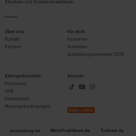
Studium
und
Schülerpraktikum.
Über uns
Für dich
Kontakt
Inserieren
Karriere
Anmelden
Ausbildungsbarometer 2026
Kleingedrucktes
Socials
Impressum
AGB
Datenschutz
Nutzungsbedingungen
MeinPraktikum.de
Trainee.de
Ausbildung.de