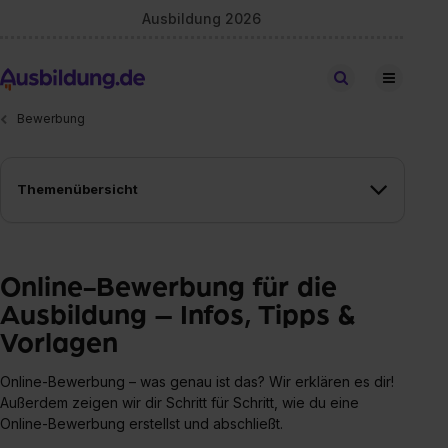
Ausbildung 2026
Stellen finden
Bewerbung
Themenübersicht
Online-Bewerbung für die
Ausbildung – Infos, Tipps &
Vorlagen
Online-Bewerbung – was genau ist das? Wir erklären es dir!
Außerdem zeigen wir dir Schritt für Schritt, wie du eine
Online-Bewerbung erstellst und abschließt.