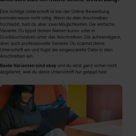
Eine richtige Unterschrift ist bei der Online-Bewerbung
normalerweise nicht nötig. Wenn du dein Anschreiben
hochlädst, hast du aber zwei Möglichkeiten. Die einfache
Variante: Du tippst deinen Namen kursiv oder in
Druckbuchstaben unter das Anschreiben. Die aufwendigere,
aber auch professionelle Variante: Du scannst deine
Unterschrift ein und fügst die eingescannte Datei in dein
Anschreiben ein.
Beide Varianten sind okay
und du wirst ganz sicher nicht
abgelehnt, weil du deine Unterschrift nur getippt hast.