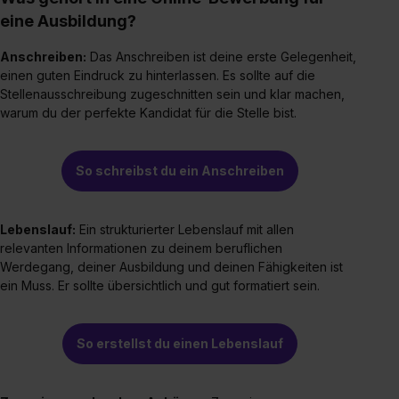
eine Ausbildung?
Anschreiben:
Das Anschreiben ist deine erste Gelegenheit,
einen guten Eindruck zu hinterlassen. Es sollte auf die
Stellenausschreibung zugeschnitten sein und klar machen,
warum du der perfekte Kandidat für die Stelle bist.
So schreibst du ein Anschreiben
Lebenslauf:
Ein strukturierter Lebenslauf mit allen
relevanten Informationen zu deinem beruflichen
Werdegang, deiner Ausbildung und deinen Fähigkeiten ist
ein Muss. Er sollte übersichtlich und gut formatiert sein.
So erstellst du einen Lebenslauf