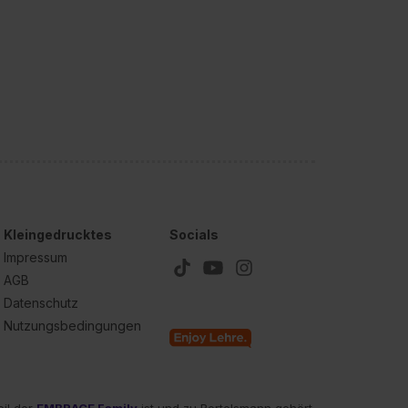
Kleingedrucktes
Socials
Impressum
AGB
Datenschutz
Nutzungsbedingungen