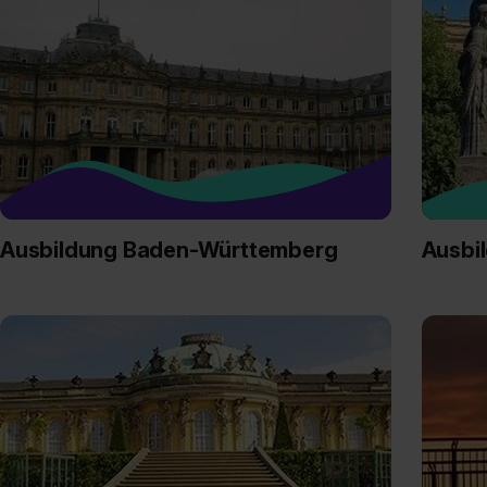
Ausbildung Baden-Württemberg
Ausbi