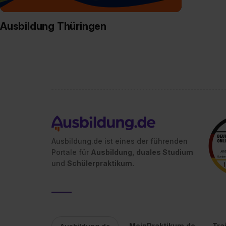
Ausbildung Thüringen
Ausbildung.de ist eines der führenden
Portale für
Ausbildung, duales Studium
und
Schülerpraktikum.
MeinPraktikum.de
Tra