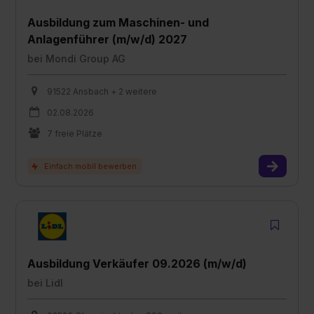
Ausbildung zum Maschinen- und
Anlagenführer (m/w/d) 2027
bei
Mondi Group AG
91522 Ansbach + 2 weitere
02.08.2026
7 freie Plätze
Ausbildung Verkäufer 09.2026 (m/w/d)
bei
Lidl