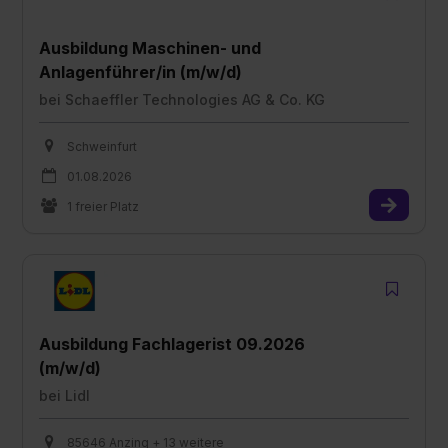
Ausbildung Maschinen- und
Anlagenführer/in (m/w/d)
bei
Schaeffler Technologies AG & Co. KG
Schweinfurt
01.08.2026
1 freier Platz
Ausbildung Fachlagerist 09.2026
(m/w/d)
bei
Lidl
85646 Anzing + 13 weitere