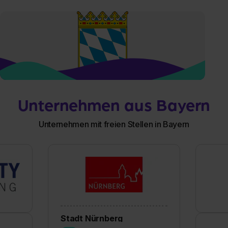
Unternehmen aus Bayern
Unternehmen mit freien Stellen in Bayern
Stadt Nürnberg