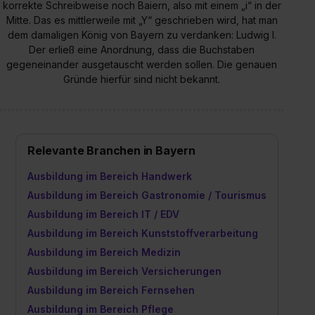
korrekte Schreibweise noch Baiern, also mit einem „i“ in der
Mitte. Das es mittlerweile mit „Y“ geschrieben wird, hat man
dem damaligen König von Bayern zu verdanken: Ludwig I.
Der erließ eine Anordnung, dass die Buchstaben
gegeneinander ausgetauscht werden sollen. Die genauen
Gründe hierfür sind nicht bekannt.
Relevante Branchen in Bayern
Ausbildung im Bereich Handwerk
Ausbildung im Bereich Gastronomie / Tourismus
Ausbildung im Bereich IT / EDV
Ausbildung im Bereich Kunststoffverarbeitung
Ausbildung im Bereich Medizin
Ausbildung im Bereich Versicherungen
Ausbildung im Bereich Fernsehen
Ausbildung im Bereich Pflege