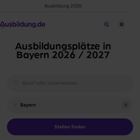
Ausbildung 2026
Stellen finden
Ausbildungsplätze in
Bayern 2026 / 2027
Stellen finden