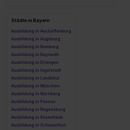
Städte in Bayern
Ausbildung in Aschaffenburg
Ausbildung in Augsburg
Ausbildung in Bamberg
Ausbildung in Bayreuth
Ausbildung in Erlangen
Ausbildung in Ingolstadt
Ausbildung in Landshut
Ausbildung in München
Ausbildung in Nürnberg
Ausbildung in Passau
Ausbildung in Regensburg
Ausbildung in Rosenheim
Ausbildung in Schweinfurt