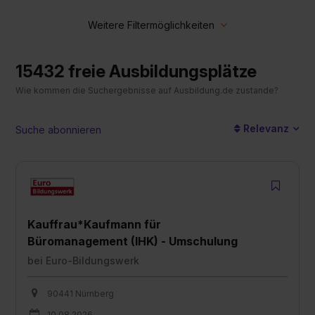
15432 freie Ausbildungsplätze
Wie kommen die Suchergebnisse auf Ausbildung.de zustande?
Relevanz
Suche abonnieren
Kauffrau*Kaufmann für
Büromanagement (IHK) - Umschulung
bei
Euro-Bildungswerk
90441 Nürnberg
10.08.2026