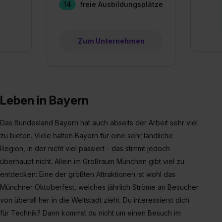
14
freie Ausbildungsplätze
Zum Unternehmen
Leben in Bayern
Das Bundesland Bayern hat auch abseits der Arbeit sehr viel
zu bieten. Viele halten Bayern für eine sehr ländliche
Region, in der nicht viel passiert - das stimmt jedoch
überhaupt nicht. Allein im Großraum München gibt viel zu
entdecken: Eine der größten Attraktionen ist wohl das
Münchner Oktoberfest, welches jährlich Ströme an Besucher
von überall her in die Weltstadt zieht. Du interessierst dich
für Technik? Dann kommst du nicht um einen Besuch im