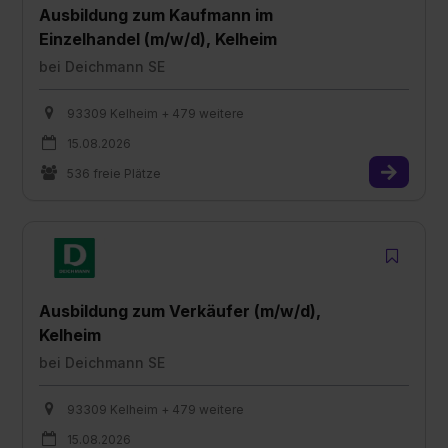
Ausbildung zum Kaufmann im
Einzelhandel (m/w/d), Kelheim
bei
Deichmann SE
93309 Kelheim + 479 weitere
15.08.2026
536 freie Plätze
Ausbildung zum Verkäufer (m/w/d),
Kelheim
bei
Deichmann SE
93309 Kelheim + 479 weitere
15.08.2026