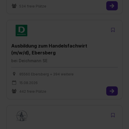
534 freie Plätze
Ausbildung zum Handelsfachwirt
(m/w/d), Ebersberg
bei
Deichmann SE
85560 Ebersberg + 394 weitere
15.08.2026
442 freie Plätze