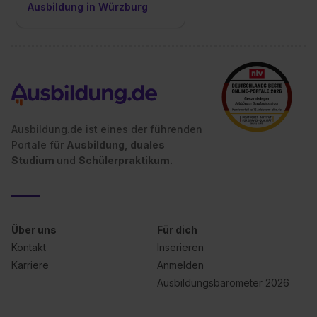
Ausbildung in Würzburg
Ausbildung.de ist eines der führenden
Portale für
Ausbildung, duales
Studium
und
Schülerpraktikum.
Über uns
Für dich
Kontakt
Inserieren
Karriere
Anmelden
Ausbildungsbarometer 2026