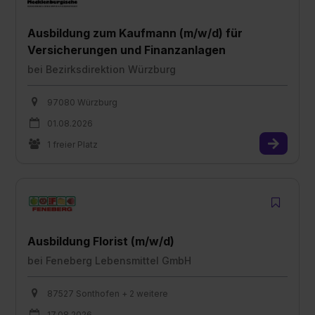
Ausbildung zum Kaufmann (m/w/d) für
Versicherungen und Finanzanlagen
bei
Bezirksdirektion Würzburg
97080 Würzburg
01.08.2026
1 freier Platz
Ausbildung Florist (m/w/d)
bei
Feneberg Lebensmittel GmbH
87527 Sonthofen + 2 weitere
17.08.2026