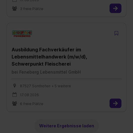
3 freie Plätze
Ausbildung Fachverkäufer im
Lebensmittelhandwerk (m/w/d),
Schwerpunkt Fleischerei
bei
Feneberg Lebensmittel GmbH
87527 Sonthofen + 5 weitere
17.08.2026
6 freie Plätze
Weitere Ergebnisse laden