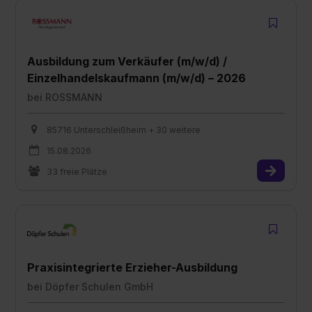
Ausbildung zum Verkäufer (m/w/d) /
Einzelhandelskaufmann (m/w/d) – 2026
bei
ROSSMANN
85716 Unterschleißheim + 30 weitere
15.08.2026
33 freie Plätze
Praxisintegrierte Erzieher-Ausbildung
bei
Döpfer Schulen GmbH