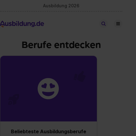
Ausbildung 2026
Stellen finden
Berufe entdecken
Beliebteste Ausbildungsberufe