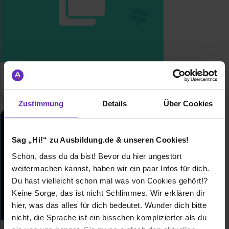
Berufe nach Themen
Zustimmung
Details
Über Cookies
Sag „Hi!“ zu Ausbildung.de & unseren Cookies!
Schön, dass du da bist! Bevor du hier ungestört
weitermachen kannst, haben wir ein paar Infos für dich.
Du hast vielleicht schon mal was von Cookies gehört!?
Keine Sorge, das ist nicht Schlimmes. Wir erklären dir
hier, was das alles für dich bedeutet. Wunder dich bitte
nicht, die Sprache ist ein bisschen komplizierter als du