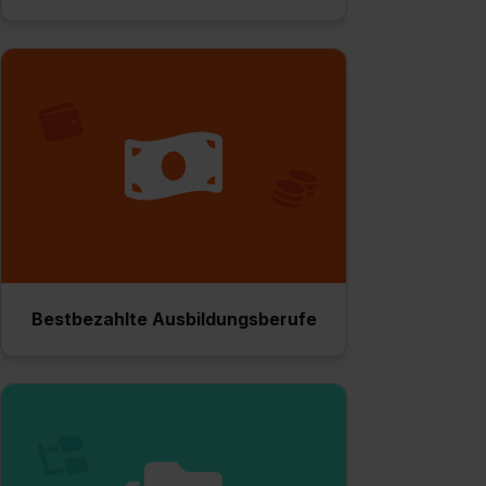
Bestbezahlte Ausbildungsberufe