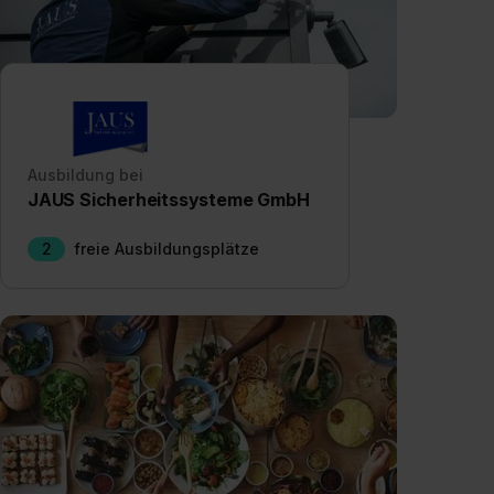
Ausbildung bei
JAUS Sicherheitssysteme GmbH
2
freie Ausbildungsplätze