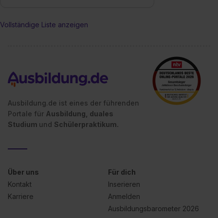
Impressum
.
Vollständige Liste anzeigen
Ausbildung.de ist eines der führenden
Portale für
Ausbildung, duales
Studium
und
Schülerpraktikum.
Über uns
Für dich
Kontakt
Inserieren
Karriere
Anmelden
Ausbildungsbarometer 2026