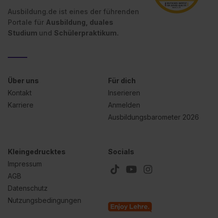
Ausbildung.de ist eines der führenden
Portale für
Ausbildung, duales
Studium
und
Schülerpraktikum.
Über uns
Für dich
Kontakt
Inserieren
Karriere
Anmelden
Ausbildungsbarometer 2026
Kleingedrucktes
Socials
Impressum
AGB
Datenschutz
Nutzungsbedingungen