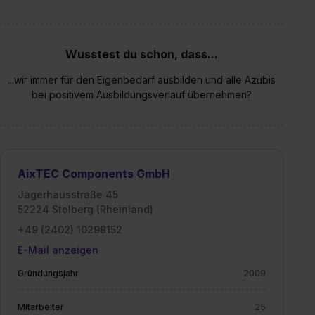
Wusstest du schon, dass...
...wir immer für den Eigenbedarf ausbilden und alle Azubis
bei positivem Ausbildungsverlauf übernehmen?
AixTEC Components GmbH
Jägerhausstraße 45
52224 Stolberg (Rheinland)
+49 (2402) 10298152
E-Mail anzeigen
Gründungsjahr
2009
Mitarbeiter
25