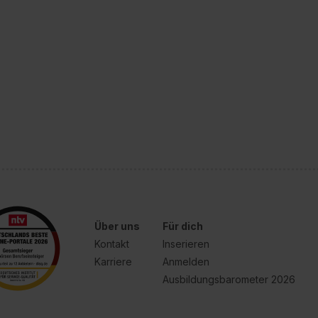
Über uns
Für dich
Kontakt
Inserieren
Karriere
Anmelden
Ausbildungsbarometer 2026