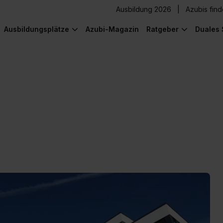
Ausbildung 2026
Azubis fin
Ausbildungsplätze
Azubi-Magazin
Ratgeber
Duales 