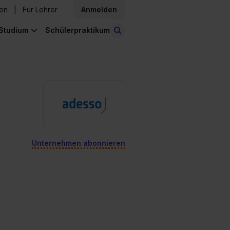
den
Für Lehrer
Anmelden
Studium
Schülerpraktikum
Stellen finden
Unternehmen abonnieren