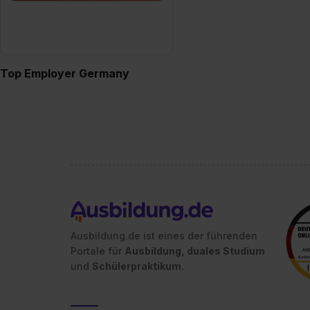
Top Employer Germany
Ausbildung.de ist eines der führenden
Portale für
Ausbildung, duales Studium
und
Schülerpraktikum.