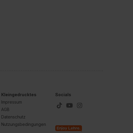
Kleingedrucktes
Socials
Impressum
AGB
Datenschutz
Nutzungsbedingungen