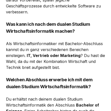
Geschäftsprozesse durch entwickelte Software zu
verbessern.
Was kann ich nach dem dualen Studium
Wirtschaftsinformatik machen?
Als Wirtschaftsinformatiker mit Bachelor-Abschluss
kannst du in ganz verschiedenen Bereichen
einsteigen.
IT, Vertrieb oder Marketing
? Du hast die
Wahl, da du mit der Kombination Wirtschaft und
Technik breit aufgestellt bist.
Welchen Abschluss erwerbe ich mit dem
dualen Studium Wirtschaftsinformatik?
Du erhältst nach deinem dualen Studium
Wirtschaftsinformatik den Abschluss
Bachelor of
Science
. Einige Arbeitgeber bieten dir auch die