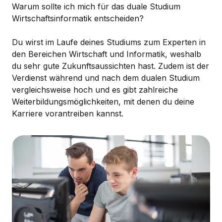
Warum sollte ich mich für das duale Studium
Wirtschaftsinformatik entscheiden?
Du wirst im Laufe deines Studiums zum Experten in
den Bereichen Wirtschaft und Informatik, weshalb
du sehr gute Zukunftsaussichten hast. Zudem ist der
Verdienst während und nach dem dualen Studium
vergleichsweise hoch und es gibt zahlreiche
Weiterbildungsmöglichkeiten, mit denen du deine
Karriere vorantreiben kannst.