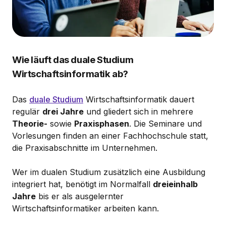
Wie läuft das duale Studium
Wirtschaftsinformatik ab?
Das
duale Studium
Wirtschaftsinformatik dauert
regulär
drei Jahre
und gliedert sich in mehrere
Theorie-
sowie
Praxisphasen
. Die Seminare und
Vorlesungen finden an einer Fachhochschule statt,
die Praxisabschnitte im Unternehmen.
Wer im dualen Studium zusätzlich eine Ausbildung
integriert hat, benötigt im Normalfall
dreieinhalb
Jahre
bis er als ausgelernter
Wirtschaftsinformatiker arbeiten kann.