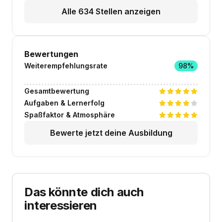
Alle 634 Stellen anzeigen
Bewertungen
Weiterempfehlungsrate
98%
Gesamtbewertung
Aufgaben & Lernerfolg
Spaßfaktor & Atmosphäre
Bewerte jetzt deine Ausbildung
Das könnte dich auch
interessieren