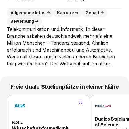
Allgemeine Infos
Karriere
Gehalt
Bewerbung
Telekommunikation und Informatik: In dieser
Branche arbeiten deutschlandweit mehr als eine
Million Menschen – Tendenz steigend. Ähnlich
erfolgreich sind Maschinenbau und Automotive.
Wer in all diesen und in vielen anderen Bereichen
tätig werden kann? Der Wirtschaftsinformatiker.
Freie duale Studienplätze in deiner Nähe
Duales Studium
B.Sc.
of Science
Wirtschaftsinformatik mit