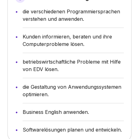
die verschiedenen Programmiersprachen
verstehen und anwenden.
Kunden informieren, beraten und ihre
Computerprobleme lösen.
betriebswirtschaftliche Probleme mit Hilfe
von EDV lösen.
die Gestaltung von Anwendungssystemen
optimieren.
Business English anwenden.
Softwarelösungen planen und entwickeln.