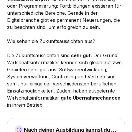
oder Programmierung: Fortbildungen existieren für
unterschiedliche Bereiche. Gerade in der
Digitalbranche gibt es permanent Neuerungen, die
zu beachten sind, um erfolgreich zu sein.
Wie sehen die Zukunftsaussichten aus?
Die Zukunftsaussichten sind
sehr gut
. Der Grund:
Wirtschaftsinformatiker kennen sich gleich auf zwei
Gebieten sehr gut aus. Softwareentwicklung,
Systemverwaltung, Controlling und Vertrieb sind
somit nur einige der verschiedensten beruflichen
Einsatzmöglichkeiten. Zudem haben ausgelernte
Wirtschaftsinformatiker
gute Übernahmechancen
in ihrem Betrieb.
Nach deiner Ausbildung kannst du …