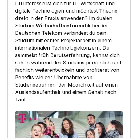
Du interessierst dich für IT, Wirtschaft und
digitale Technologien und möchtest Theorie
direkt in der Praxis anwenden? Im dualen
Studium
Wirtschaftsinformatik
bei der
Deutschen Telekom verbindest du dein
Studium mit echter Projektarbeit in einem
internationalen Technologiekonzern. Du
sammelst früh Berufserfahrung, kannst dich
schon während des Studiums persönlich und
fachlich weiterentwickeln und profitierst von
Benefits wie der Übernahme von
Studiengebühren, der Möglichkeit auf einen
Auslandsaufenthalt und einem Gehalt nach
Tarif.