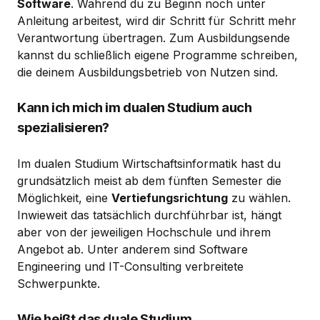
Software
. Während du zu Beginn noch unter
Anleitung arbeitest, wird dir Schritt für Schritt mehr
Verantwortung übertragen. Zum Ausbildungsende
kannst du schließlich eigene Programme schreiben,
die deinem Ausbildungsbetrieb von Nutzen sind.
Kann ich mich im dualen Studium auch
spezialisieren?
Im dualen Studium Wirtschaftsinformatik hast du
grundsätzlich meist ab dem fünften Semester die
Möglichkeit, eine
Vertiefungsrichtung
zu wählen.
Inwieweit das tatsächlich durchführbar ist, hängt
aber von der jeweiligen Hochschule und ihrem
Angebot ab. Unter anderem sind Software
Engineering und IT-Consulting verbreitete
Schwerpunkte.
Wie heißt das duale Studium