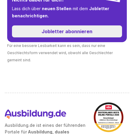
Lass dich über
neuen Stellen
mit dem
Jobletter
benachrichtigen.
Jobletter abonnieren
Für eine bessere Lesbarkeit kann es sein, dass nur eine
Geschlechtsform verwendet wird, obwohl alle Geschlechter
gemeint sind.
Ausbildung.de ist eines der führenden
Portale für
Ausbildung, duales