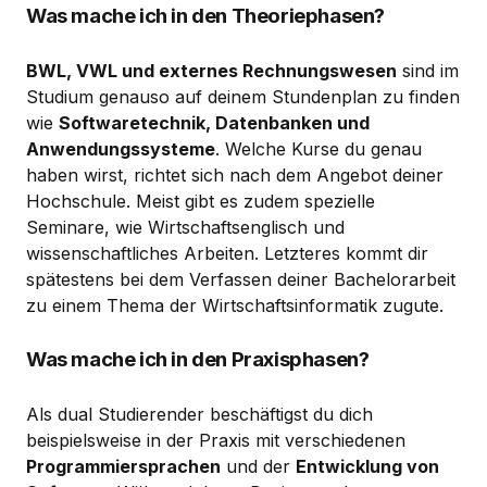
Was mache ich in den Theoriephasen?
BWL, VWL und externes Rechnungswesen
sind im
Studium genauso auf deinem Stundenplan zu finden
wie
Softwaretechnik, Datenbanken und
Anwendungssysteme
. Welche Kurse du genau
haben wirst, richtet sich nach dem Angebot deiner
Hochschule. Meist gibt es zudem spezielle
Seminare, wie Wirtschaftsenglisch und
wissenschaftliches Arbeiten. Letzteres kommt dir
spätestens bei dem Verfassen deiner Bachelorarbeit
zu einem Thema der Wirtschaftsinformatik zugute.
Was mache ich in den Praxisphasen?
Als dual Studierender beschäftigst du dich
beispielsweise in der Praxis mit verschiedenen
Programmiersprachen
und der
Entwicklung von