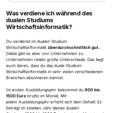
Was verdiene ich während des
dualen Studiums
Wirtschaftsinformatik?
Du verdienst im dualen Studium
Wirtschaftsinformatik
überdurchschnittlich gut.
Dabei gibt es aber von Unternehmen zu
Unternehmen relativ große Unterschiede. Das liegt
auch daran, dass du das duale Studium
Wirtschaftsinformatik in sehr vielen verschiedenen
Branchen absolvieren kannst.
Im ersten Ausbildungsjahr bekommst du
900 bis
1500 Euro
brutto im Monat. Mit
jedem Ausbildungsjahr erhöht sich dein Gehalt: Es
beträgt im zweiten Jahr deines dualen