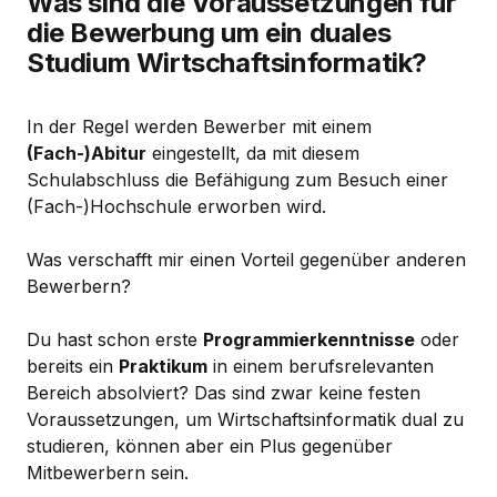
Was sind die Voraussetzungen für
die Bewerbung um ein duales
Studium Wirtschaftsinformatik?
In der Regel werden Bewerber mit einem
(Fach-)Abitur
eingestellt, da mit diesem
Schulabschluss die Befähigung zum Besuch einer
(Fach-)Hochschule erworben wird.
Was verschafft mir einen Vorteil gegenüber anderen
Bewerbern?
Du hast schon erste
Programmierkenntnisse
oder
bereits ein
Praktikum
in einem berufsrelevanten
Bereich absolviert? Das sind zwar keine festen
Voraussetzungen, um Wirtschaftsinformatik dual zu
studieren, können aber ein Plus gegenüber
Mitbewerbern sein.