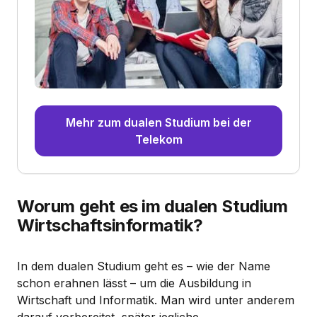
Mehr zum dualen Studium bei der
Telekom
Worum geht es im dualen Studium
Wirtschaftsinformatik?
In dem dualen Studium geht es – wie der Name
schon erahnen lässt – um die Ausbildung in
Wirtschaft und Informatik. Man wird unter anderem
darauf vorbereitet, später jegliche