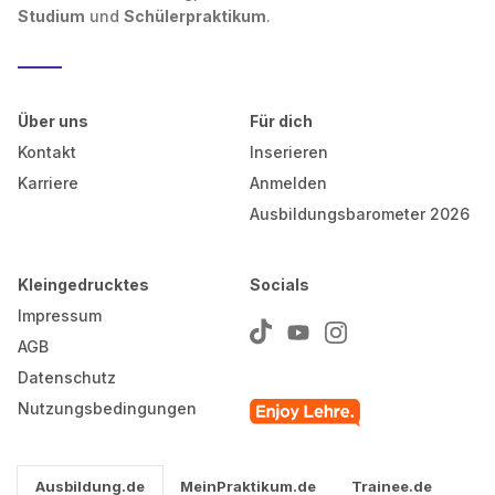
Studium
und
Schülerpraktikum
.
Über uns
Für dich
Kontakt
Inserieren
Karriere
Anmelden
Ausbildungsbarometer 2026
Kleingedrucktes
Socials
Impressum
AGB
Datenschutz
Nutzungsbedingungen
Ausbildung.de
MeinPraktikum.de
Trainee.de