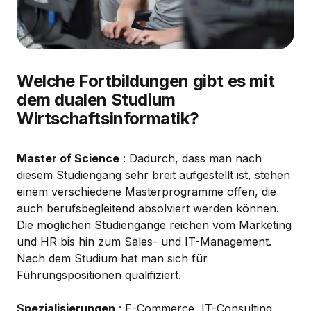
Welche Fortbildungen gibt es mit
dem dualen Studium
Wirtschaftsinformatik?
Master of Science
: Dadurch, dass man nach
diesem Studiengang sehr breit aufgestellt ist, stehen
einem verschiedene Masterprogramme offen, die
auch berufsbegleitend absolviert werden können.
Die möglichen Studiengänge reichen vom Marketing
und HR bis hin zum Sales- und IT-Management.
Nach dem Studium hat man sich für
Führungspositionen qualifiziert.
Spezialisierungen
: E-Commerce, IT-Consulting