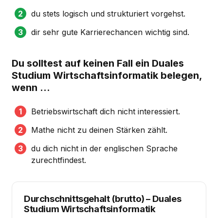
du stets logisch und strukturiert vorgehst.
dir sehr gute Karrierechancen wichtig sind.
Du solltest auf keinen Fall ein Duales
Studium Wirtschaftsinformatik belegen,
wenn …
Betriebswirtschaft dich nicht interessiert.
Mathe nicht zu deinen Stärken zählt.
du dich nicht in der englischen Sprache
zurechtfindest.
Durchschnittsgehalt (brutto)
–
Duales
Studium Wirtschaftsinformatik