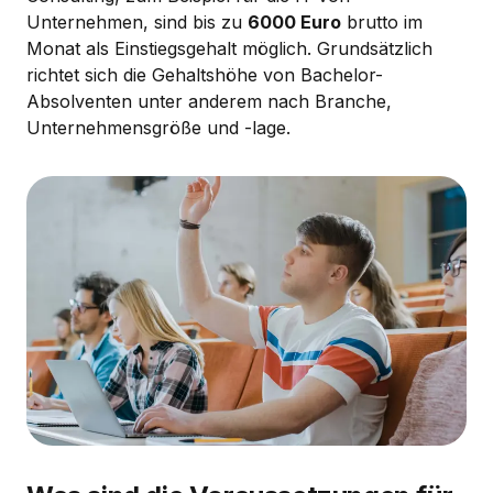
Unternehmen, sind bis zu
6000 Euro
brutto im
Monat als Einstiegsgehalt möglich. Grundsätzlich
richtet sich die Gehaltshöhe von Bachelor-
Absolventen unter anderem nach Branche,
Unternehmensgröße und -lage.