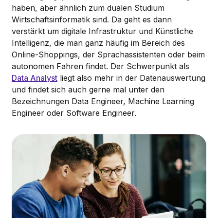
haben, aber ähnlich zum dualen Studium
Wirtschaftsinformatik sind. Da geht es dann
verstärkt um digitale Infrastruktur und Künstliche
Intelligenz, die man ganz häufig im Bereich des
Online-Shoppings, der Sprachassistenten oder beim
autonomen Fahren findet. Der Schwerpunkt als
Data Analyst
liegt also mehr in der Datenauswertung
und findet sich auch gerne mal unter den
Bezeichnungen Data Engineer, Machine Learning
Engineer oder Software Engineer.