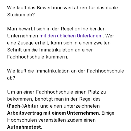
Wie läuft das Bewerbungsverfahren für das duale
Studium ab?
Man bewirbt sich in der Regel online bei den
Unternehmen
mit den üblichen Unterlagen
. Wer
eine Zusage erhält, kann sich in einem zweiten
Schritt um die Immatrikulation an einer
Fachhochschule kümmern.
Wie läuft die Immatrikulation an der Fachhochschule
ab?
Um an einer Fachhochschule einen Platz zu
bekommen, benötigt man in der Regel das
(Fach-)Abitur
und einen unterzeichneten
Arbeitsvertrag mit einem Unternehmen
. Einige
Hochschulen veranstalten zudem einen
Aufnahmetest
.