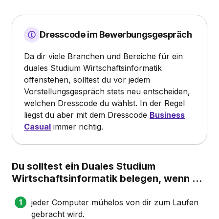
Dresscode im Bewerbungsgespräch
Da dir viele Branchen und Bereiche für ein
duales Studium Wirtschaftsinformatik
offenstehen, solltest du vor jedem
Vorstellungsgespräch stets neu entscheiden,
welchen Dresscode du wählst. In der Regel
liegst du aber mit dem Dresscode
Business
Casual
immer richtig.
Du solltest ein Duales Studium
Wirtschaftsinformatik belegen, wenn …
jeder Computer mühelos von dir zum Laufen
gebracht wird.