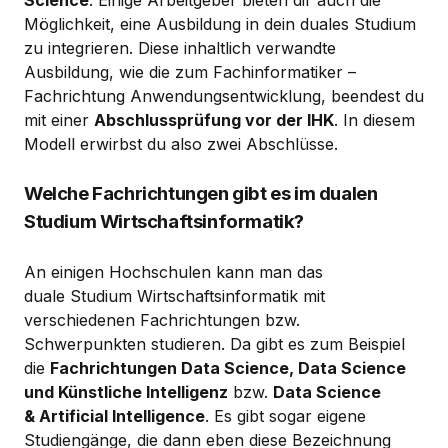
Möglichkeit, eine Ausbildung in dein duales Studium
zu integrieren. Diese inhaltlich verwandte
Ausbildung, wie die zum Fachinformatiker –
Fachrichtung Anwendungsentwicklung, beendest du
mit einer
Abschlussprüfung vor der IHK
. In diesem
Modell erwirbst du also zwei Abschlüsse.
Welche Fachrichtungen gibt es im dualen
Studium Wirtschaftsinformatik?
An einigen Hochschulen kann man das
duale Studium Wirtschaftsinformatik mit
verschiedenen Fachrichtungen bzw.
Schwerpunkten studieren. Da gibt es zum Beispiel
die
Fachrichtungen Data Science, Data Science
und Künstliche Intelligenz
bzw.
Data Science
& Artificial Intelligence
. Es gibt sogar eigene
Studiengänge, die dann eben diese Bezeichnung