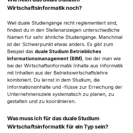
Wirtschaftsinformatik noch?
Weil duale Studiengänge nicht reglementiert sind,
findest du in den Stellenanzeigen unterschiedliche
Namen für sehr ähnliche Studiengänge. Manchmal
ist der Schwerpunkt etwas anders. Es gibt zum
Beispiel das
duale Studium Betriebliches
Informationsmanagement (BIM)
, bei der man wie
bei der Wirtschaftsinformatik Inhalte aus Informatik
mit Inhalten aus der Betriebswirtschaftslehre
kombiniert. Du lernst in dem Studium, die
Informationsinhalte und -flüsse zur Erreichung der
Unternehmensziele systematisch zu planen, zu
gestalten und zu koordinieren.
Was muss ich für das duale Studium
Wirtschaftsinformatik für ein Typ sein?