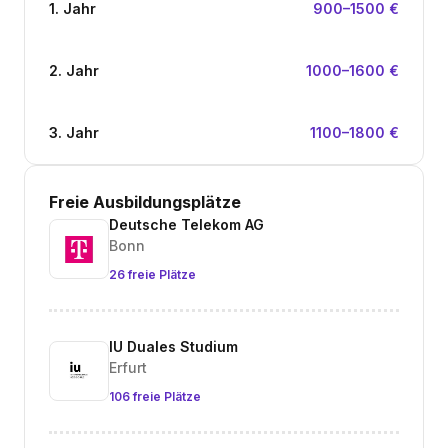
1. Jahr
900–1500 €
2. Jahr
1000–1600 €
3. Jahr
1100–1800 €
Freie Ausbildungsplätze
Deutsche Telekom AG
Bonn
26 freie Plätze
IU Duales Studium
Erfurt
106 freie Plätze