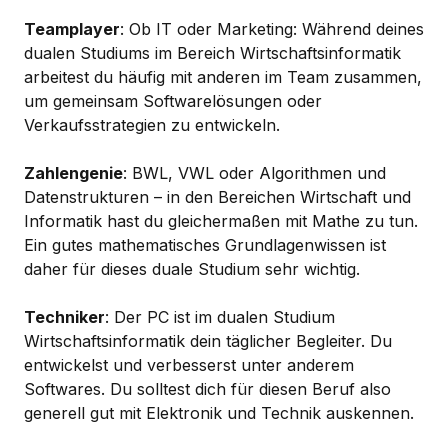
Teamplayer
: Ob IT oder Marketing: Während deines
dualen Studiums im Bereich Wirtschaftsinformatik
arbeitest du häufig mit anderen im Team zusammen,
um gemeinsam Softwarelösungen oder
Verkaufsstrategien zu entwickeln.
Zahlengenie
: BWL, VWL oder Algorithmen und
Datenstrukturen – in den Bereichen Wirtschaft und
Informatik hast du gleichermaßen mit Mathe zu tun.
Ein gutes mathematisches Grundlagenwissen ist
daher für dieses duale Studium sehr wichtig.
Techniker
: Der PC ist im dualen Studium
Wirtschaftsinformatik dein täglicher Begleiter. Du
entwickelst und verbesserst unter anderem
Softwares. Du solltest dich für diesen Beruf also
generell gut mit Elektronik und Technik auskennen.