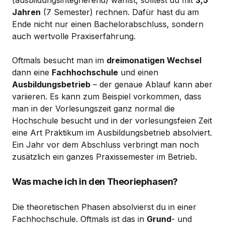
Jahren
(7 Semester) rechnen. Dafür hast du am
Ende nicht nur einen Bachelorabschluss, sondern
auch wertvolle Praxiserfahrung.
Oftmals besucht man im
dreimonatigen Wechsel
dann eine
Fachhochschule
und einen
Ausbildungsbetrieb
– der genaue Ablauf kann aber
variieren. Es kann zum Beispiel vorkommen, dass
man in der Vorlesungszeit ganz normal die
Hochschule besucht und in der vorlesungsfeien Zeit
eine Art Praktikum im Ausbildungsbetrieb absolviert.
Ein Jahr vor dem Abschluss verbringt man noch
zusätzlich ein ganzes Praxissemester im Betrieb.
Was mache ich in den Theoriephasen?
Die theoretischen Phasen absolvierst du in einer
Fachhochschule. Oftmals ist das in
Grund
- und