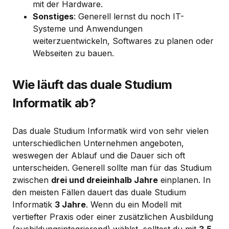
mit der Hardware.
Sonstiges
: Generell lernst du noch IT-
Systeme und Anwendungen
weiterzuentwickeln, Softwares zu planen oder
Webseiten zu bauen.
Wie läuft das duale Studium
Informatik ab?
Das duale Studium Informatik wird von sehr vielen
unterschiedlichen Unternehmen angeboten,
weswegen der Ablauf und die Dauer sich oft
unterscheiden. Generell sollte man für das Studium
zwischen
drei und dreieinhalb Jahre
einplanen. In
den meisten Fällen dauert das duale Studium
Informatik
3 Jahre
. Wenn du ein Modell mit
vertiefter Praxis oder einer zusätzlichen Ausbildung
(ausbildungsintegrierend) wählst, solltest du mit
3,5