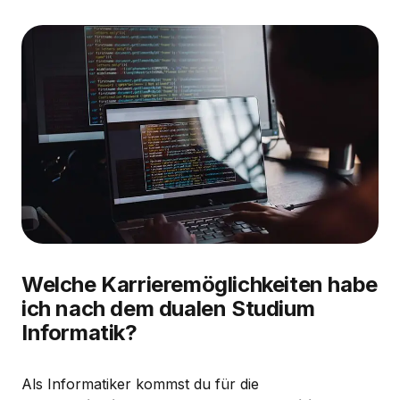
Welche Karrieremöglichkeiten habe
ich nach dem dualen Studium
Informatik?
Als Informatiker kommst du für die