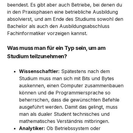
beendest. Es gibt aber auch Betriebe, bei denen du
in den Praxisphasen eine betriebliche Ausbildung
absolvierst, und am Ende des Studiums sowohl den
Bachelor als auch den Ausbildungsabschluss
Fachinformatiker vorzeigen kannst.
Was muss man für ein Typ sein, um am
Studium teilzunehmen?
Wissenschaftler:
Spätestens nach dem
Studium muss man sich mit Bits und Bytes
auskennen, einen Computer zusammenbauen
können und die Programmiersprache so
beherrschen, dass die gewünschten Befehle
ausgeführt werden. Damit das gelingt, muss
man als dualer Student technisches und
mathematisches Verständnis mitbringen.
Analytiker:
Ob Betriebssystem oder