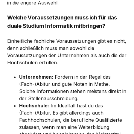
in die engere Auswahl.
Welche Voraussetzungen muss ich für das
duale Studium Informatik mitbringen?
Einheitliche fachliche Voraussetzungen gibt es nicht,
denn schließlich muss man sowohl die
Voraussetzungen der Unternehmen als auch die der
Hochschulen erfüllen.
Unternehmen:
Fordern in der Regel das
(Fach-)Abitur und gute Noten in Mathe.
Solche Informationen stehen meistens direkt in
der Stellenausschreibung.
Hochschule:
Im Idealfall hast du das
(Fach-)Abitur. Es gibt allerdings auch
Fachhochschulen, die berufliche Qualifizierte
zulassen, wenn man eine Weiterbildung