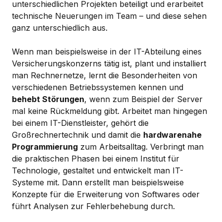
unterschiedlichen Projekten beteiligt und erarbeitet
technische Neuerungen im Team – und diese sehen
ganz unterschiedlich aus.
Wenn man beispielsweise in der IT-Abteilung eines
Versicherungskonzerns tätig ist, plant und installiert
man Rechnernetze, lernt die Besonderheiten von
verschiedenen Betriebssystemen kennen und
behebt Störungen
, wenn zum Beispiel der Server
mal keine Rückmeldung gibt. Arbeitet man hingegen
bei einem IT-Dienstleister, gehört die
Großrechnertechnik und damit die
hardwarenahe
Programmierung
zum Arbeitsalltag. Verbringt man
die praktischen Phasen bei einem Institut für
Technologie, gestaltet und entwickelt man IT-
Systeme mit. Dann erstellt man beispielsweise
Konzepte für die Erweiterung von Softwares oder
führt Analysen zur Fehlerbehebung durch.