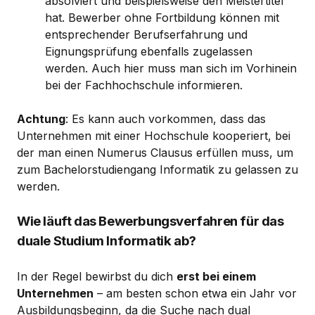
absolviert und beispielsweise den Meistertitel
hat. Bewerber ohne Fortbildung können mit
entsprechender Berufserfahrung und
Eignungsprüfung ebenfalls zugelassen
werden. Auch hier muss man sich im Vorhinein
bei der Fachhochschule informieren.
Achtung
: Es kann auch vorkommen, dass das
Unternehmen mit einer Hochschule kooperiert, bei
der man einen Numerus Clausus erfüllen muss, um
zum Bachelorstudiengang Informatik zu gelassen zu
werden.
Wie läuft das Bewerbungsverfahren für das
duale Studium Informatik ab?
In der Regel bewirbst du dich
erst bei einem
Unternehmen
– am besten schon etwa ein Jahr vor
Ausbildungsbeginn, da die Suche nach dual