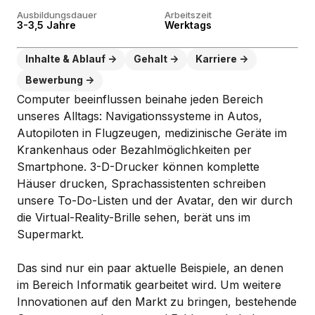
Ausbildungsdauer
Arbeitszeit
3-3,5 Jahre
Werktags
Inhalte & Ablauf
Gehalt
Karriere
Bewerbung
Computer beeinflussen beinahe jeden Bereich
unseres Alltags: Navigationssysteme in Autos,
Autopiloten in Flugzeugen, medizinische Geräte im
Krankenhaus oder Bezahlmöglichkeiten per
Smartphone. 3-D-Drucker können komplette
Häuser drucken, Sprachassistenten schreiben
unsere To-Do-Listen und der Avatar, den wir durch
die Virtual-Reality-Brille sehen, berät uns im
Supermarkt.
Das sind nur ein paar aktuelle Beispiele, an denen
im Bereich Informatik gearbeitet wird. Um weitere
Innovationen auf den Markt zu bringen, bestehende