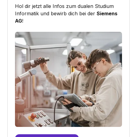
Hol dir jetzt alle Infos zum dualen Studium
Informatik und bewirb dich bei der
Siemens
AG
!