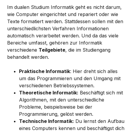
Im dualen Studium Informatik geht es nicht darum,
wie Computer eingerichtet und repariert oder wie
Texte formatiert werden. Stattdessen sollen mit den
unterschiedlichsten Verfahren Informationen
automatisch verarbeitet werden. Und da das viele
Bereiche umfasst, gehören zur Informatik
verschiedene
Teilgebiete
, die im Studiengang
behandelt werden.
Praktische Informatik
: Hier dreht sich alles
um das Programmieren und den Umgang mit
verschiedenen Betriebssystemen.
Theoretische Informatik:
Beschäftigt sich mit
Algorithmen, mit den unterschiedliche
Probleme, beispielsweise bei der
Programmierung, gelöst werden.
Technische Informatik:
Du lernst den Aufbau
eines Computers ­kennen und beschäftigst dich