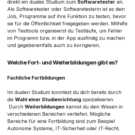
direkt ein duales Studium zum
Softwaretester
an.
Als Softwaretester oder Softwaretesterin ist es dein
Job, Programme auf ihre Funktion zu testen, bevor
sie für die Öffentlichkeit freigegeben werden. Mithilfe
von Testtools organisierst du Testläufe, um Fehler
im Programm bzw. in der App ausfindig zu machen
und gegebenenfalls auch zu korrigieren.
Welche Fort- und Weiterbildungen gibt es?
Fachliche Fortbildungen
Im dualen Studium konntest du dich bereits durch
die
Wahl einer Studienrichtung
spezialisieren.
Durch
Weiterbildungen
kannst du dein Wissen in
verschiedenen Bereichen vertiefen. Mögliche
Bereiche für eine Fortbildung sind zum Beispiel
Autonome Systeme, IT-Sicherheit oder IT-Recht.