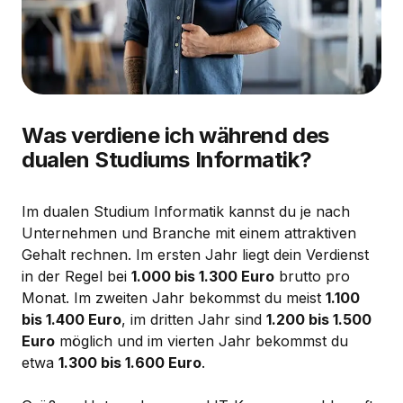
Was verdiene ich während des
dualen Studiums Informatik?
Im dualen Studium Informatik kannst du je nach
Unternehmen und Branche mit einem attraktiven
Gehalt rechnen. Im ersten Jahr liegt dein Verdienst
in der Regel bei
1.000 bis 1.300 Euro
brutto pro
Monat. Im zweiten Jahr bekommst du meist
1.100
bis 1.400 Euro
, im dritten Jahr sind
1.200 bis 1.500
Euro
möglich und im vierten Jahr bekommst du
etwa
1.300 bis 1.600 Euro
.