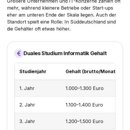
Größere Unternehmen und IT-Konzerne zahlen oft
mehr, während kleinere Betriebe oder Start-ups
eher am unteren Ende der Skala liegen. Auch der
Standort spielt eine Rolle: In Süddeutschland sind
die Gehälter oft etwas höher.
Duales Studium Informatik Gehalt
Studienjahr
Gehalt (brutto/Monat)
1. Jahr
1.000–1.300 Euro
2. Jahr
1.100–1.400 Euro
3. Jahr
1.200–1.500 Euro