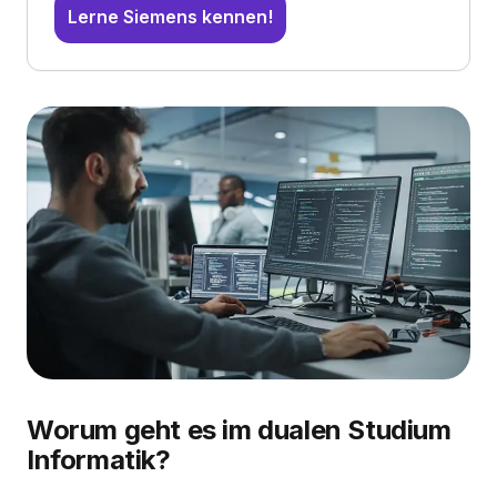
Lerne Siemens kennen!
Worum geht es im dualen Studium
Informatik?