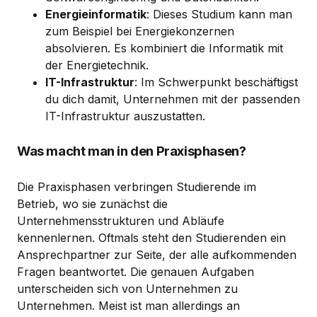
Energieinformatik
: Dieses Studium kann man
zum Beispiel bei Energiekonzernen
absolvieren. Es kombiniert die Informatik mit
der Energietechnik.
IT-Infrastruktur
: Im Schwerpunkt beschäftigst
du dich damit, Unternehmen mit der passenden
IT-Infrastruktur auszustatten.
Was macht man in den Praxisphasen?
Die Praxisphasen verbringen Studierende im
Betrieb, wo sie zunächst die
Unternehmensstrukturen und Abläufe
kennenlernen. Oftmals steht den Studierenden ein
Ansprechpartner zur Seite, der alle aufkommenden
Fragen beantwortet. Die genauen Aufgaben
unterscheiden sich von Unternehmen zu
Unternehmen. Meist ist man allerdings an