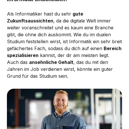
Als Informatiker hast du sehr
gute
Zukunftsaussichten
, da die digitale Welt immer
weiter voranschreitet und es kaum eine Branche
gibt, die ohne dich auskommt. Wie du im dualen
Studium feststellen wirst, ist Informatik ein sehr breit
gefächertes Fach, sodass du dich auf einen
Bereich
spezialisieren
kannst, der dir am meisten liegt.
Auch das
ansehnliche Gehalt
, das du mit den
Jahren im Job verdienen wirst, könnte ein guter
Grund für das Studium sein.