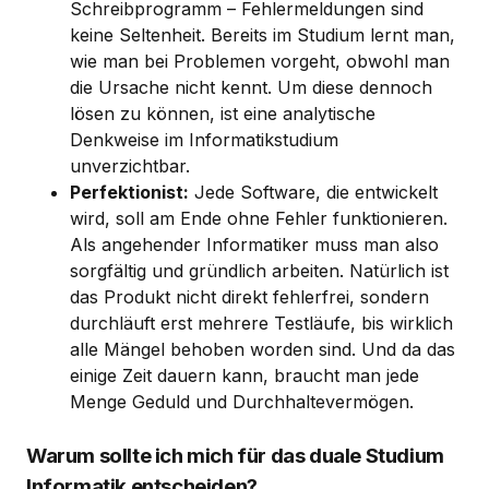
Schreibprogramm – Fehlermeldungen sind
keine Seltenheit. Bereits im Studium lernt man,
wie man bei Problemen vorgeht, obwohl man
die Ursache nicht kennt. Um diese dennoch
lösen zu können, ist eine analytische
Denkweise im Informatikstudium
unverzichtbar.
Perfektionist:
Jede Software, die entwickelt
wird, soll am Ende ohne Fehler funktionieren.
Als angehender Informatiker muss man also
sorgfältig und gründlich arbeiten. Natürlich ist
das Produkt nicht direkt fehlerfrei, sondern
durchläuft erst mehrere Testläufe, bis wirklich
alle Mängel behoben worden sind. Und da das
einige Zeit dauern kann, braucht man jede
Menge Geduld und Durchhaltevermögen.
Warum sollte ich mich für das duale Studium
Informatik entscheiden?