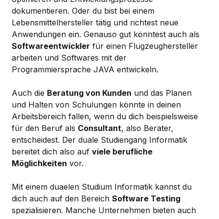
dokumentieren. Oder du bist bei einem
Lebensmittelhersteller tätig und richtest neue
Anwendungen ein. Genauso gut könntest auch als
Softwareentwickler
für einen Flugzeughersteller
arbeiten und Softwares mit der
Programmiersprache JAVA entwickeln.
Auch die
Beratung von Kunden
und das Planen
und Halten von Schulungen könnte in deinen
Arbeitsbereich fallen, wenn du dich beispielsweise
für den Beruf als
Consultant
, also Berater,
entscheidest. Der duale Studiengang Informatik
bereitet dich also auf
viele berufliche
Möglichkeiten
vor.
Mit einem duaelen Studium Informatik kannst du
dich auch auf den Bereich
Software Testing
spezialisieren. Manche Unternehmen bieten auch