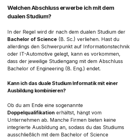
Welchen Abschluss erwerbe ich mit dem
dualen Studium?
In der Regel wird dir nach dem dualen Studium der
Bachelor of Science
(B. Sc.) verliehen. Hast du
allerdings den Schwerpunkt auf Informationstechnik
oder IT-Automotive gelegt, kann es vorkommen,
dass der jeweilige Studiengang mit dem Abschluss
Bachelor of Engineering (B. Eng.) endet.
Kann ich das duale Studium Informatik mit einer
Ausbildung kombinieren?
Ob du am Ende eine sogenannte
Doppelqualifikation
erhältst, hängt vom
Unternehmen ab. Manche Firmen bieten keine
integrierte Ausbildung an, sodass du das Studiums
ausschließlich mit dem Bachelor of Science