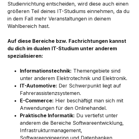
Studienrichtung entscheiden, wird diese auch einen
größeren Teil deines IT-Studiums einnehmen, da du
in dem Fall mehr Veranstaltungen in deinem
Wahlbereich hast.
Auf diese Bereiche bzw. Fachrichtungen kannst
du dich im dualen IT-Studium unter anderem
spezialisieren:
Informationstechnik:
Themengebiete sind
unter anderem Elektrotechnik und Elektronik.
IT-Automotive:
Der Schwerpunkt liegt auf
Fahrerassistenzsystemen.
E-Commerce:
Hier beschäftigt man sich mit
Anwendungen für den Onlinehandel.
Praktische Informatik:
Du vertiefst unter
anderem die Bereiche Softwareentwicklung,
Infrastrukturmanagement,
Softwareengineering und Datenbanken.