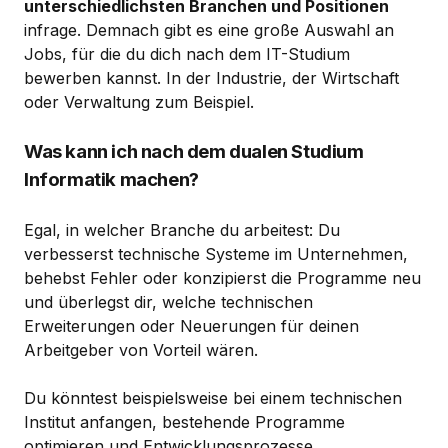
unterschiedlichsten Branchen und Positionen
infrage. Demnach gibt es eine große Auswahl an
Jobs, für die du dich nach dem IT-Studium
bewerben kannst. In der Industrie, der Wirtschaft
oder Verwaltung zum Beispiel.
Was kann ich nach dem dualen Studium
Informatik machen?
Egal, in welcher Branche du arbeitest: Du
verbesserst technische Systeme im Unternehmen,
behebst Fehler oder konzipierst die Programme neu
und überlegst dir, welche technischen
Erweiterungen oder Neuerungen für deinen
Arbeitgeber von Vorteil wären.
Du könntest beispielsweise bei einem technischen
Institut anfangen, bestehende Programme
optimieren und Entwicklungsprozesse