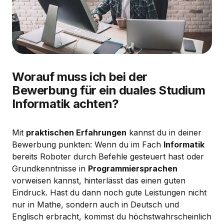
Worauf muss ich bei der
Bewerbung für ein duales Studium
Informatik achten?
Mit
praktischen Erfahrungen
kannst du in deiner
Bewerbung punkten: Wenn du im Fach
Informatik
bereits Roboter durch Befehle gesteuert hast oder
Grundkenntnisse in
Programmiersprachen
vorweisen kannst, hinterlässt das einen guten
Eindruck. Hast du dann noch gute Leistungen nicht
nur in Mathe, sondern auch in Deutsch und
Englisch erbracht, kommst du höchstwahrscheinlich