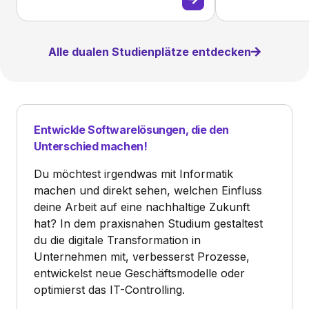
Alle dualen Studienplätze entdecken
Entwickle Softwarelösungen, die den
Unterschied machen!
Du möchtest irgendwas mit Informatik
machen und direkt sehen, welchen Einfluss
deine Arbeit auf eine nachhaltige Zukunft
hat? In dem praxisnahen Studium gestaltest
du die digitale Transformation in
Unternehmen mit, verbesserst Prozesse,
entwickelst neue Geschäftsmodelle oder
optimierst das IT-Controlling.