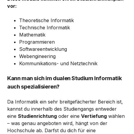
vor:
Theoretische Informatik
Technische Informatik
Mathematik
Programmieren
Softwareentwicklung
Webengineering
Kommunikations- und Netztechnik
Kann man sich im dualen Studium Informatik
auch spezialisieren?
Da Informatik ein sehr breitgefächerter Bereich ist,
kannst du innerhalb des Studiengangs entweder
eine
Studienrichtung
oder eine
Vertiefung
wählen
– was genau angeboten wird, hängt von der
Hochschule ab. Darfst du dich für eine