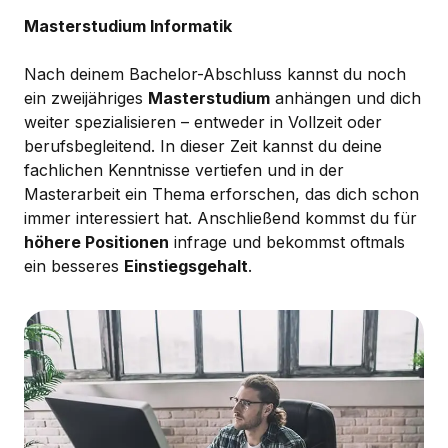
Masterstudium Informatik
Nach deinem Bachelor-Abschluss kannst du noch
ein zweijähriges
Masterstudium
anhängen und dich
weiter spezialisieren – entweder in Vollzeit oder
berufsbegleitend. In dieser Zeit kannst du deine
fachlichen Kenntnisse vertiefen und in der
Masterarbeit ein Thema erforschen, das dich schon
immer interessiert hat. Anschließend kommst du für
höhere Positionen
infrage und bekommst oftmals
ein besseres
Einstiegsgehalt
.