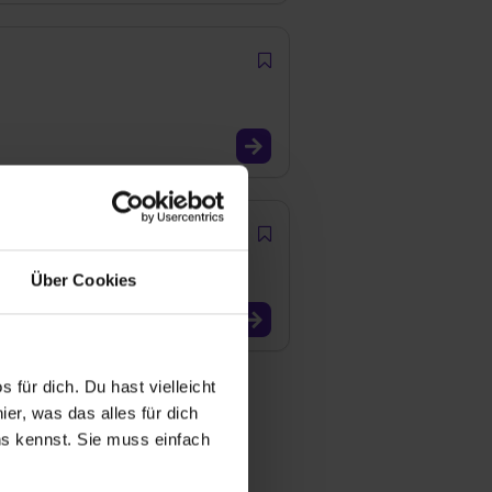
Über Cookies
 für dich. Du hast vielleicht
er, was das alles für dich
uns kennst. Sie muss einfach