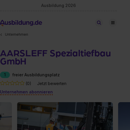
Ausbildung 2026
Stellen finden
Unternehmen
AARSLEFF Spezialtiefbau
GmbH
1
freier Ausbildungsplatz
(0)
Jetzt bewerten
Unternehmen abonnieren