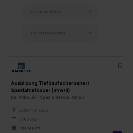
Ausbildung Tiefbaufacharbeiter/
Spezialtiefbauer (m/w/d)
bei
AARSLEFF Spezialtiefbau GmbH
20097 Hamburg
01.08.2027
1 freier Platz