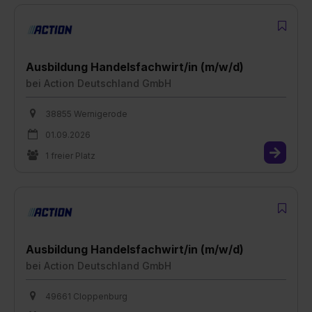
Ausbildung Handelsfachwirt/in (m/w/d)
bei
Action Deutschland GmbH
38855 Wernigerode
01.09.2026
1 freier Platz
Ausbildung Handelsfachwirt/in (m/w/d)
bei
Action Deutschland GmbH
49661 Cloppenburg