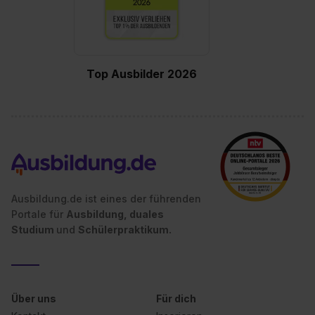
Top Ausbilder 2026
Ausbildung.de ist eines der führenden
Portale für
Ausbildung, duales
Studium
und
Schülerpraktikum.
Über uns
Für dich