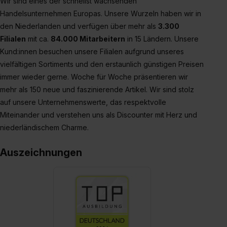
Wir sind eines der schnellst wachsenden
Handelsunternehmen Europas. Unsere Wurzeln haben wir in
den Niederlanden und verfügen über mehr als
3.300
Filialen
mit ca.
84.000 Mitarbeitern
in 15 Ländern. Unsere
Kund:innen besuchen unsere Filialen aufgrund unseres
vielfältigen Sortiments und den erstaunlich günstigen Preisen
immer wieder gerne. Woche für Woche präsentieren wir
mehr als 150 neue und faszinierende Artikel. Wir sind stolz
auf unsere Unternehmenswerte, das respektvolle
Miteinander und verstehen uns als Discounter mit Herz und
niederländischem Charme.
Auszeichnungen