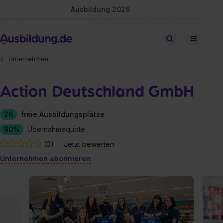
Ausbildung 2026
Stellen finden
Unternehmen
Action Deutschland GmbH
26
freie Ausbildungsplätze
90%
Übernahmequote
(0)
Jetzt bewerten
Unternehmen abonnieren