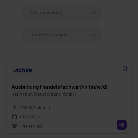
Ausbildung Handelsfachwirt/in (m/w/d)
bei
Action Deutschland GmbH
33609 Bielefeld
01.09.2026
1 freier Platz