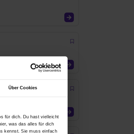
Über Cookies
 für dich. Du hast vielleicht
er, was das alles für dich
uns kennst. Sie muss einfach