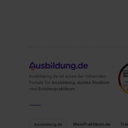
Ausbildung.de ist eines der führenden
Portale für
Ausbildung, duales Studium
und
Schülerpraktikum.
MeinPraktikum.de
Tra
Ausbildung.de