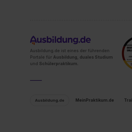
Ausbildung.de ist eines der führenden
Portale für
Ausbildung, duales Studium
und
Schülerpraktikum.
MeinPraktikum.de
Tra
Ausbildung.de