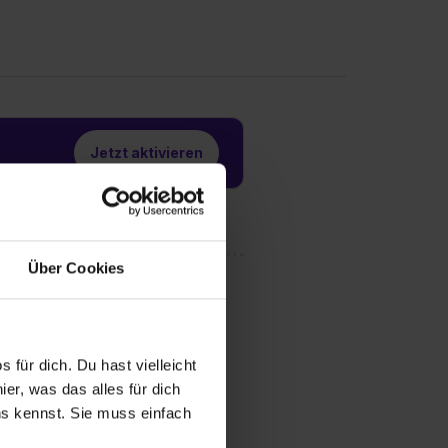
Jetzt aktivieren
Über Cookies
 für dich. Du hast vielleicht
er, was das alles für dich
uns kennst. Sie muss einfach