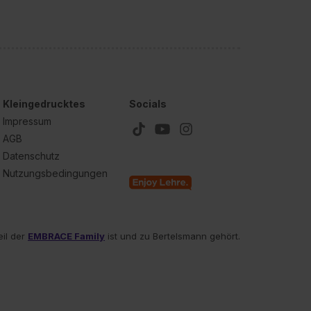
Kleingedrucktes
Socials
Impressum
AGB
Datenschutz
Nutzungsbedingungen
eil der
EMBRACE Family
ist und zu Bertelsmann gehört.