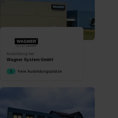
Ausbildung bei
Wagner System GmbH
5
freie Ausbildungsplätze