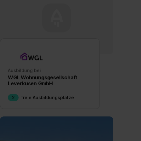
Ausbildung bei
WGL Wohnungsgesellschaft
Leverkusen GmbH
2
freie Ausbildungsplätze