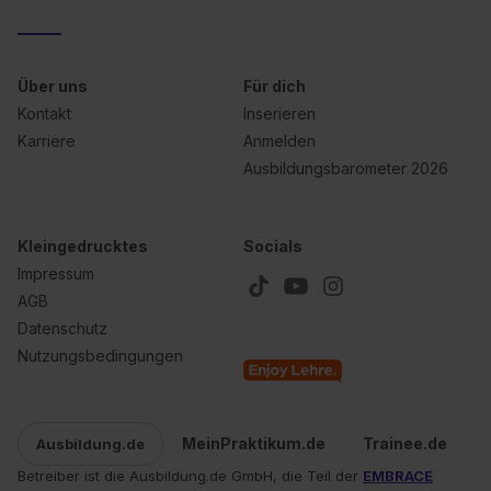
Über uns
Für dich
Kontakt
Inserieren
Karriere
Anmelden
Ausbildungsbarometer 2026
Kleingedrucktes
Socials
Impressum
AGB
Datenschutz
Nutzungsbedingungen
MeinPraktikum.de
Trainee.de
Ausbildung.de
Betreiber ist die Ausbildung.de GmbH, die Teil der
EMBRACE