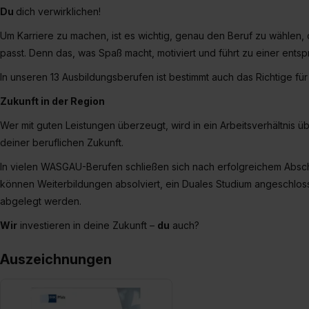
Du
dich verwirklichen!
Um Karriere zu machen, ist es wichtig, genau den Beruf zu wählen,
passt. Denn das, was Spaß macht, motiviert und führt zu einer entsp
In unseren 13 Ausbildungsberufen ist bestimmt auch das Richtige für
Zukunft in der Region
Wer mit guten Leistungen überzeugt, wird in ein Arbeitsverhältnis
deiner beruflichen Zukunft.
In vielen WASGAU-Berufen schließen sich nach erfolgreichem Absch
können Weiterbildungen absolviert, ein Duales Studium angeschlos
abgelegt werden.
Wir
investieren in deine Zukunft –
du
auch?
Auszeichnungen