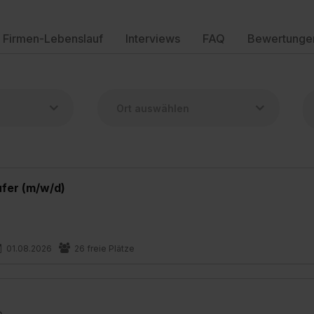
Firmen-Lebenslauf
Interviews
FAQ
Bewertunge
ufer (m/w/d)
01.08.2026
26 freie Plätze