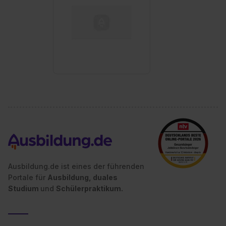
Ausbildung.de ist eines der führenden
Portale für
Ausbildung, duales
Studium
und
Schülerpraktikum.