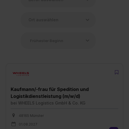
Kaufmann/-frau für Spedition und
Logistikdienstleistung (m/w/d)
bei
WHEELS Logistics GmbH & Co. KG
48165 Münster
01.08.2027