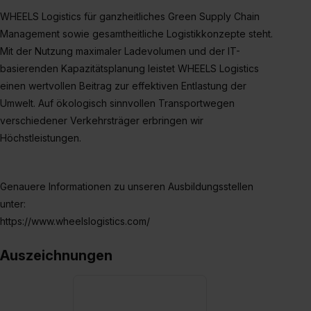
WHEELS Logistics für ganzheitliches Green Supply Chain
Management sowie gesamtheitliche Logistikkonzepte steht.
Mit der Nutzung maximaler Ladevolumen und der IT-
basierenden Kapazitätsplanung leistet WHEELS Logistics
einen wertvollen Beitrag zur effektiven Entlastung der
Umwelt. Auf ökologisch sinnvollen Transportwegen
verschiedener Verkehrsträger erbringen wir
Höchstleistungen.
Genauere Informationen zu unseren Ausbildungsstellen
unter:
https://www.wheelslogistics.com/
Auszeichnungen