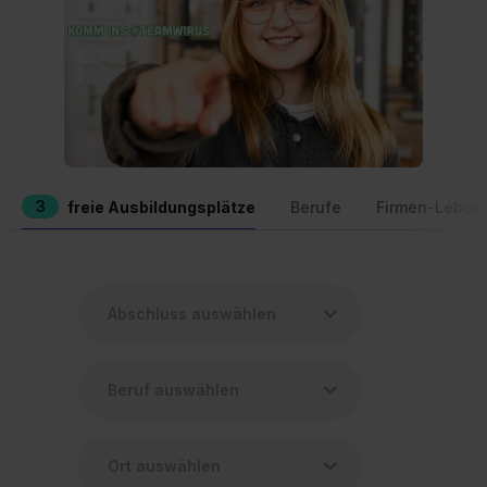
3
freie Ausbildungsplätze
Berufe
Firmen-Leben