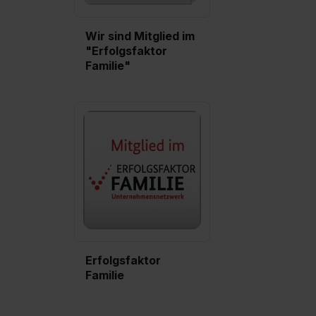
Wir sind Mitglied im
"Erfolgsfaktor
Familie"
Erfolgsfaktor
Familie