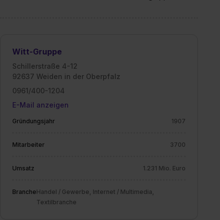
Witt-Gruppe
Schillerstraße 4-12
92637 Weiden in der Oberpfalz
0961/400-1204
E-Mail anzeigen
Gründungsjahr
1907
Mitarbeiter
3700
Umsatz
1.231 Mio. Euro
Branche
Handel / Gewerbe, Internet / Multimedia,
Textilbranche