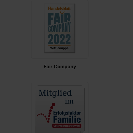
Fair Company