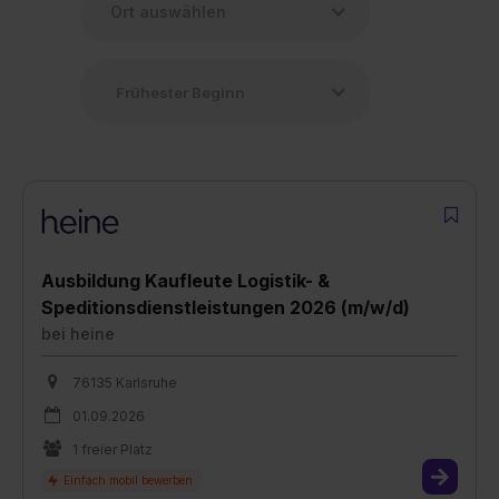
Ausbildung Kaufleute Logistik- &
Speditionsdienstleistungen 2026 (m/w/d)
bei
heine
76135 Karlsruhe
01.09.2026
1 freier Platz