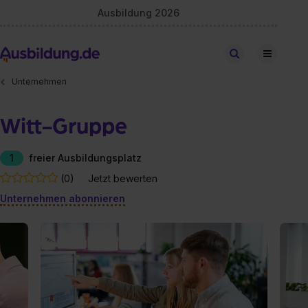
Ausbildung 2026
Stellen finden
Unternehmen
Witt-Gruppe
1
freier Ausbildungsplatz
(0)
Jetzt bewerten
Unternehmen abonnieren