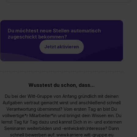
Du möchtest neue Stellen automatisch
zugeschickt bekommen?
Jetzt aktivieren
Wusstest du schon, dass...
Du bei der Witt-Gruppe von Anfang gründlich mit deinen
Aufgaben vertraut gemacht wirst und anschließend schnell
Verantwortung übernimmst? Vom ersten Tag an bist Du
vollwertige*r Mitarbeiter*in und bringst dein Wissen ein. Du
lernst Tag für Tag dazu und kannst Dich in in- und externen
Seminaren weiterbilden und -entwickeln.Interesse? Dann
schnell bewerben auf: www.karriere.witt-gruppe.eu