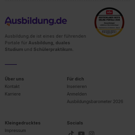
Ausbildung.de ist eines der führenden
Portale für
Ausbildung, duales
Studium
und
Schülerpraktikum.
Über uns
Für dich
Kontakt
Inserieren
Karriere
Anmelden
Ausbildungsbarometer 2026
Kleingedrucktes
Socials
Impressum