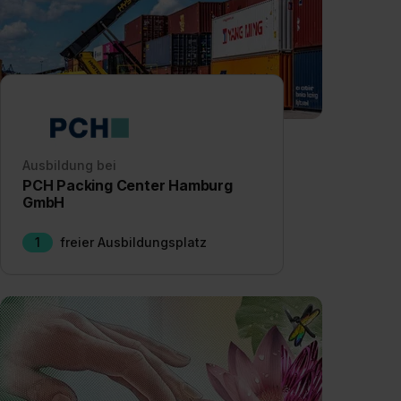
Ausbildung bei
PCH Packing Center Hamburg
GmbH
1
freier Ausbildungsplatz