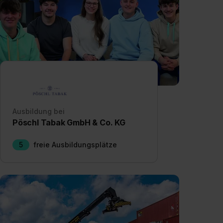
Ausbildung bei
Pöschl Tabak GmbH & Co. KG
5
freie Ausbildungsplätze