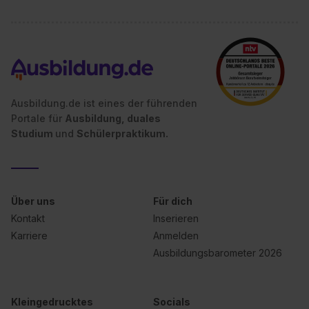
Ausbildung.de ist eines der führenden
Portale für
Ausbildung, duales
Studium
und
Schülerpraktikum.
Über uns
Für dich
Kontakt
Inserieren
Karriere
Anmelden
Ausbildungsbarometer 2026
Kleingedrucktes
Socials