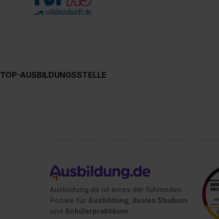
TOP-AUSBILDUNGSSTELLE
Ausbildung.de ist eines der führenden
Portale für
Ausbildung, duales Studium
und
Schülerpraktikum.