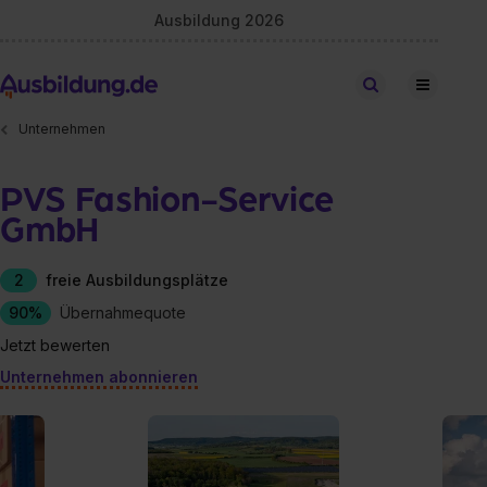
Ausbildung 2026
Stellen finden
Unternehmen
PVS Fashion-Service
GmbH
2
freie Ausbildungsplätze
90%
Übernahmequote
Jetzt bewerten
Unternehmen abonnieren