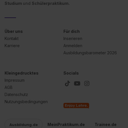
Studium
und
Schülerpraktikum.
Über uns
Für dich
Kontakt
Inserieren
Karriere
Anmelden
Ausbildungsbarometer 2026
Kleingedrucktes
Socials
Impressum
AGB
Datenschutz
Nutzungsbedingungen
MeinPraktikum.de
Trainee.de
Ausbildung.de