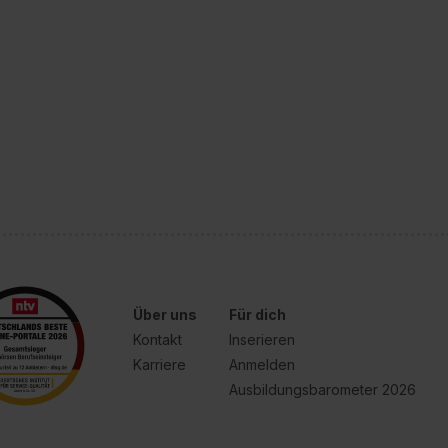
Über uns
Für dich
Kontakt
Inserieren
Karriere
Anmelden
Ausbildungsbarometer 2026