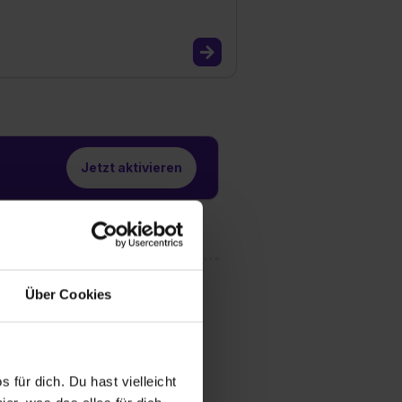
Jetzt aktivieren
Über Cookies
 für dich. Du hast vielleicht