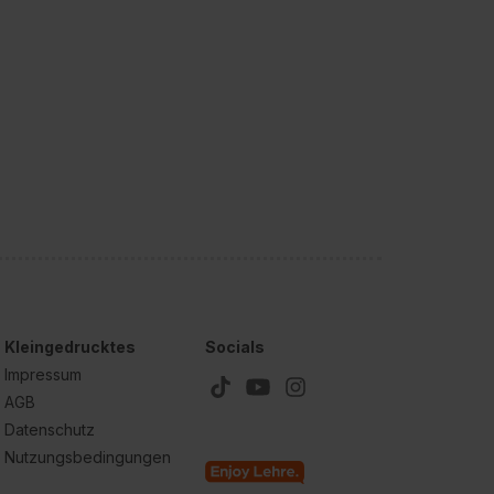
Kleingedrucktes
Socials
Impressum
AGB
Datenschutz
Nutzungsbedingungen