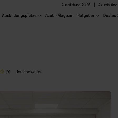
Ausbildung 2026
Azubis fin
Ausbildungsplätze
Azubi-Magazin
Ratgeber
Duales 
(0)
Jetzt bewerten