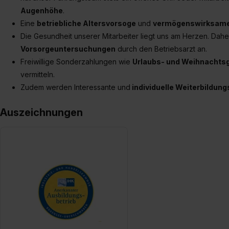
Augenhöhe
.
Eine
betriebliche Altersvorsoge
und
vermögenswirksame
Die Gesundheit unserer Mitarbeiter liegt uns am Herzen. Dahe
Vorsorgeuntersuchungen
durch den Betriebsarzt an.
Freiwillige Sonderzahlungen wie
Urlaubs- und Weihnachts
vermitteln.
Zudem werden Interessante und
individuelle Weiterbildun
Auszeichnungen