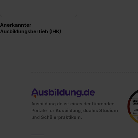
Anerkannter
Ausbildungsbertieb (IHK)
Ausbildung.de ist eines der führenden
Portale für
Ausbildung, duales Studium
und
Schülerpraktikum.