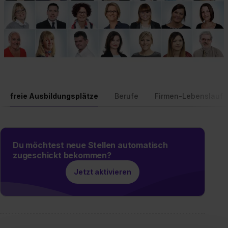
freie Ausbildungsplätze
Berufe
Firmen-Lebenslauf
Du möchtest neue Stellen automatisch
zugeschickt bekommen?
Jetzt aktivieren