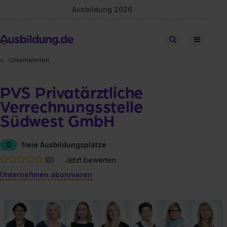
Ausbildung 2026
Stellen finden
Unternehmen
PVS Privatärztliche
Verrechnungsstelle
Südwest GmbH
0
freie Ausbildungsplätze
(0)
Jetzt bewerten
Unternehmen abonnieren