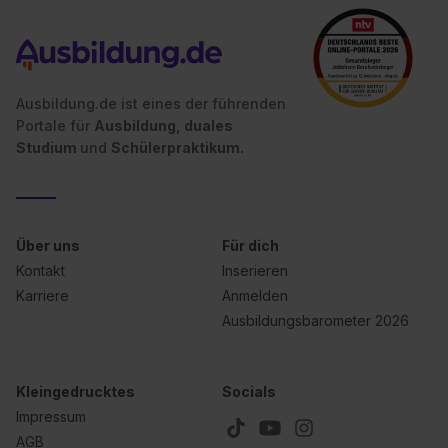
Ausbildung.de ist eines der führenden
Portale für
Ausbildung, duales
Studium
und
Schülerpraktikum.
Über uns
Für dich
Kontakt
Inserieren
Karriere
Anmelden
Ausbildungsbarometer 2026
Kleingedrucktes
Socials
Impressum
AGB