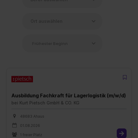
Ausbildung Fachkraft für Lagerlogistik (m/w/d)
bei
Kurt Pietsch GmbH & CO. KG
48683 Ahaus
01.08.2026
1 freier Platz