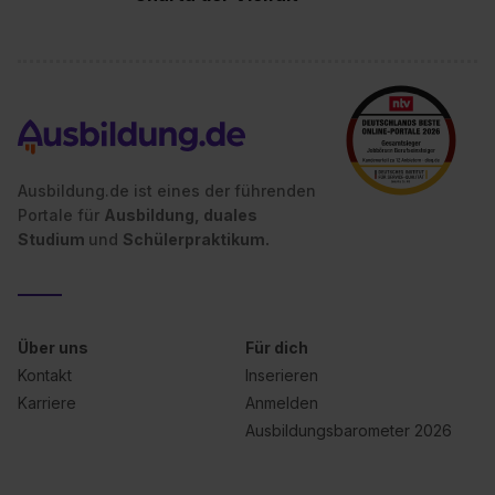
Ausbildung.de ist eines der führenden
Portale für
Ausbildung, duales
Studium
und
Schülerpraktikum.
Über uns
Für dich
Kontakt
Inserieren
Karriere
Anmelden
Ausbildungsbarometer 2026