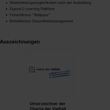
Weiterbildungsmöglichkeiten nach der Ausbildung
Eigene E-Learning Plattform
Firmenfitness "Wellpass"
Betriebliches Gesundheitsmanagement
Auszeichnungen
Unterzeichner der
Charta der Vielfalt