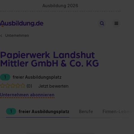
Ausbildung 2026
Stellen finden
Unternehmen
Papierwerk Landshut
Mittler GmbH & Co. KG
1
freier Ausbildungsplatz
(0)
Jetzt bewerten
Unternehmen abonnieren
1
freier Ausbildungsplatz
Berufe
Firmen-Lebens