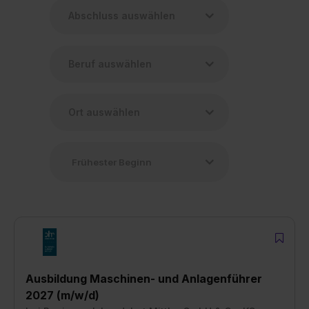
Ausbildung Maschinen- und Anlagenführer
2027 (m/w/d)