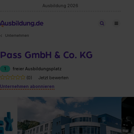
Ausbildung 2026
Stellen finden
Unternehmen
Pass GmbH & Co. KG
1
freier Ausbildungsplatz
(0)
Jetzt bewerten
Unternehmen abonnieren