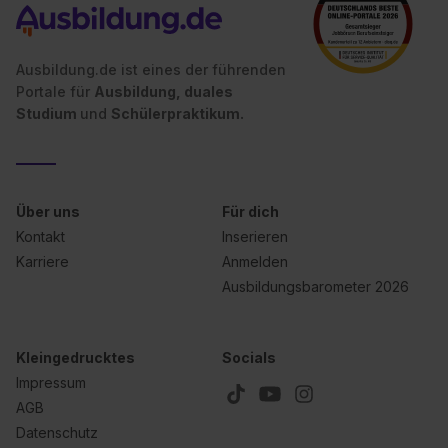
Ausbildung.de ist eines der führenden
Portale für
Ausbildung, duales
Studium
und
Schülerpraktikum.
Über uns
Für dich
Kontakt
Inserieren
Karriere
Anmelden
Ausbildungsbarometer 2026
Kleingedrucktes
Socials
Impressum
AGB
Datenschutz