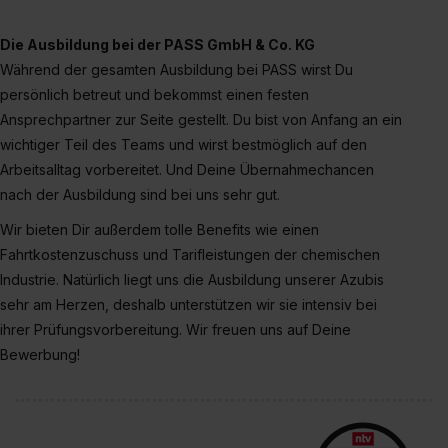
Die Ausbildung bei der PASS GmbH & Co. KG
Während der gesamten Ausbildung bei PASS wirst Du
persönlich betreut und bekommst einen festen
Ansprechpartner zur Seite gestellt. Du bist von Anfang an ein
wichtiger Teil des Teams und wirst bestmöglich auf den
Arbeitsalltag vorbereitet. Und Deine Übernahmechancen
nach der Ausbildung sind bei uns sehr gut.
Wir bieten Dir außerdem tolle Benefits wie einen
Fahrtkostenzuschuss und Tarifleistungen der chemischen
Industrie. Natürlich liegt uns die Ausbildung unserer Azubis
sehr am Herzen, deshalb unterstützen wir sie intensiv bei
ihrer Prüfungsvorbereitung. Wir freuen uns auf Deine
Bewerbung!