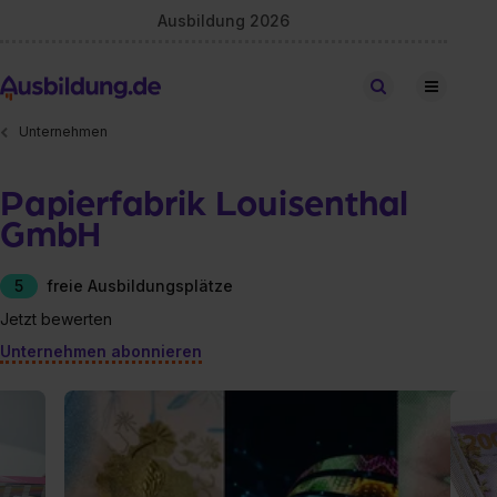
Ausbildung 2026
Stellen finden
Unternehmen
Papierfabrik Louisenthal
GmbH
5
freie Ausbildungsplätze
Jetzt bewerten
Unternehmen abonnieren