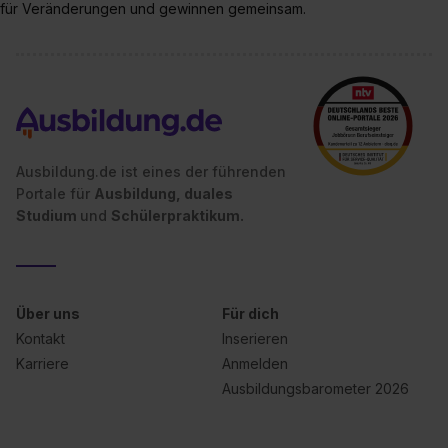
für Veränderungen und gewinnen gemeinsam.
Ausbildung.de ist eines der führenden
Portale für
Ausbildung, duales
Studium
und
Schülerpraktikum.
Über uns
Für dich
Kontakt
Inserieren
Karriere
Anmelden
Ausbildungsbarometer 2026