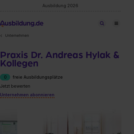
Ausbildung 2026
Stellen finden
Unternehmen
Praxis Dr. Andreas Hylak &
Kollegen
0
freie Ausbildungsplätze
Jetzt bewerten
Unternehmen abonnieren