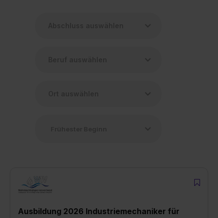
Ausbildung 2026 Industriemechaniker für