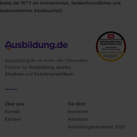
bietet der WTV ein motivierendes, familienfreundliches und
teamorientiertes Arbeitsumfeld.
Ausbildung.de ist eines der führenden
Portale für
Ausbildung, duales
Studium
und
Schülerpraktikum.
Über uns
Für dich
Kontakt
Inserieren
Karriere
Anmelden
Ausbildungsbarometer 2026