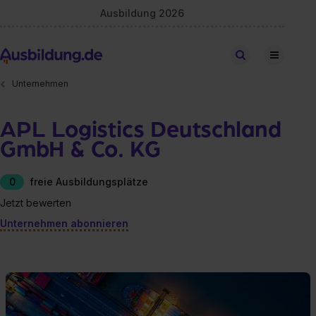
Ausbildung 2026
Stellen finden
Unternehmen
APL Logistics Deutschland
GmbH & Co. KG
0
freie Ausbildungsplätze
Jetzt bewerten
Unternehmen abonnieren