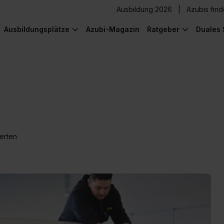
Ausbildung 2026
Azubis fin
Ausbildungsplätze
Azubi-Magazin
Ratgeber
Duales 
erten