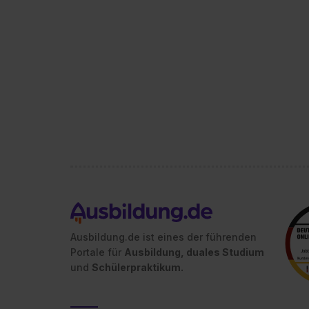
Ausbildung.de ist eines der führenden
Portale für
Ausbildung, duales Studium
und
Schülerpraktikum.