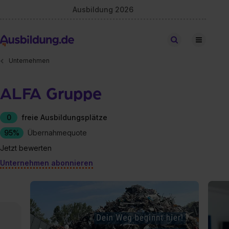
Ausbildung 2026
Stellen finden
Unternehmen
ALFA Gruppe
0
freie Ausbildungsplätze
95%
Übernahmequote
Jetzt bewerten
Unternehmen abonnieren