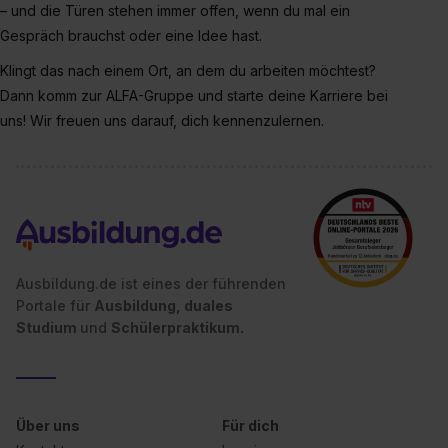
– und die Türen stehen immer offen, wenn du mal ein
Gespräch brauchst oder eine Idee hast.
Klingt das nach einem Ort, an dem du arbeiten möchtest?
Dann komm zur ALFA-Gruppe und starte deine Karriere bei
uns! Wir freuen uns darauf, dich kennenzulernen.
Ausbildung.de ist eines der führenden
Portale für
Ausbildung, duales
Studium
und
Schülerpraktikum.
Über uns
Für dich