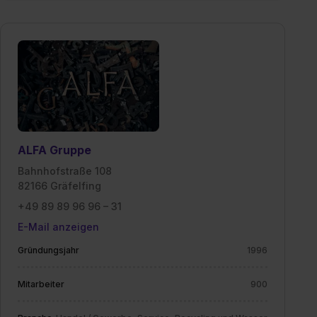
ALFA Gruppe
Bahnhofstraße 108
82166 Gräfelfing
+49 89 89 96 96 – 31
E-Mail anzeigen
Gründungsjahr
1996
Mitarbeiter
900