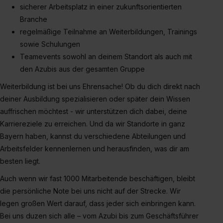
sicherer Arbeitsplatz in einer zukunftsorientierten
Branche
regelmäßige Teilnahme an Weiterbildungen, Trainings
sowie Schulungen
Teamevents sowohl an deinem Standort als auch mit
den Azubis aus der gesamten Gruppe
Weiterbildung ist bei uns Ehrensache! Ob du dich direkt nach
deiner Ausbildung spezialisieren oder später dein Wissen
auffrischen möchtest - wir unterstützen dich dabei, deine
Karriereziele zu erreichen. Und da wir Standorte in ganz
Bayern haben, kannst du verschiedene Abteilungen und
Arbeitsfelder kennenlernen und herausfinden, was dir am
besten liegt.
Auch wenn wir fast 1000 Mitarbeitende beschäftigen, bleibt
die persönliche Note bei uns nicht auf der Strecke. Wir
legen großen Wert darauf, dass jeder sich einbringen kann.
Bei uns duzen sich alle – vom Azubi bis zum Geschäftsführer