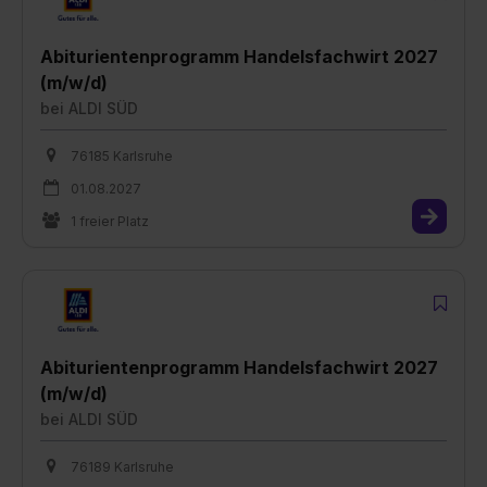
Abiturientenprogramm Handelsfachwirt 2027
(m/w/d)
bei
ALDI SÜD
76185 Karlsruhe
01.08.2027
1 freier Platz
Abiturientenprogramm Handelsfachwirt 2027
(m/w/d)
bei
ALDI SÜD
76189 Karlsruhe