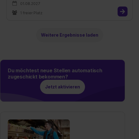
01.08.2027
1 freier Platz
Weitere Ergebnisse laden
Du möchtest neue Stellen automatisch
zugeschickt bekommen?
Jetzt aktivieren