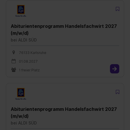
Abiturientenprogramm Handelsfachwirt 2027
(m/w/d)
bei
ALDI SÜD
76133 Karlsruhe
01.08.2027
1 freier Platz
Abiturientenprogramm Handelsfachwirt 2027
(m/w/d)
bei
ALDI SÜD