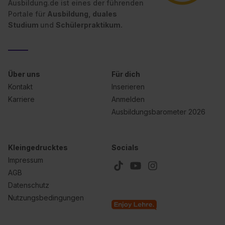
Ausbildung.de ist eines der führenden
Portale für
Ausbildung, duales
Studium
und
Schülerpraktikum.
Über uns
Für dich
Kontakt
Inserieren
Karriere
Anmelden
Ausbildungsbarometer 2026
Kleingedrucktes
Socials
Impressum
AGB
Datenschutz
Nutzungsbedingungen