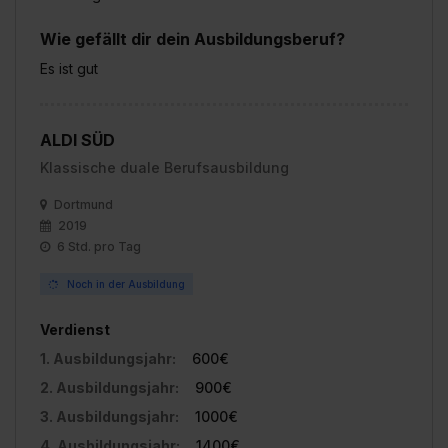
Wie gefällt dir dein Ausbildungsberuf?
Es ist gut
ALDI SÜD
Klassische duale Berufsausbildung
Dortmund
2019
6 Std. pro Tag
Noch in der Ausbildung
Verdienst
1. Ausbildungsjahr:
600€
2. Ausbildungsjahr:
900€
3. Ausbildungsjahr:
1000€
4. Ausbildungsjahr:
1400€