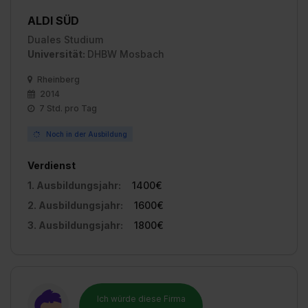
ALDI SÜD
Duales Studium
Universität:
DHBW Mosbach
Rheinberg
2014
7 Std. pro Tag
Noch in der Ausbildung
Verdienst
1. Ausbildungsjahr:
1400€
2. Ausbildungsjahr:
1600€
3. Ausbildungsjahr:
1800€
Ich würde diese Firma