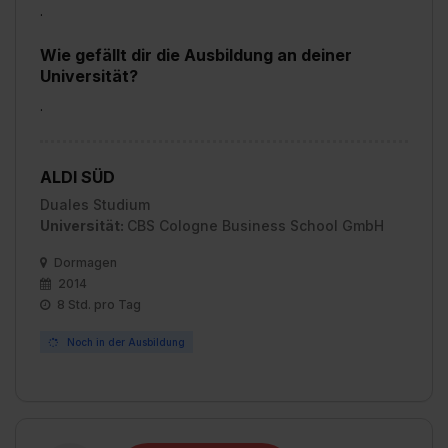
.
Wie gefällt dir die Ausbildung an deiner
Universität?
.
ALDI SÜD
Duales Studium
Universität:
CBS Cologne Business School GmbH
Dormagen
2014
8 Std. pro Tag
Noch in der Ausbildung