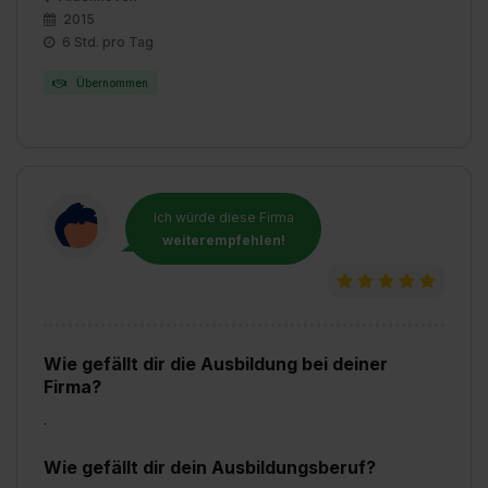
2015
6 Std. pro Tag
Übernommen
Ich würde diese Firma
weiterempfehlen!
Wie gefällt dir die Ausbildung bei deiner
Firma?
.
Wie gefällt dir dein Ausbildungsberuf?