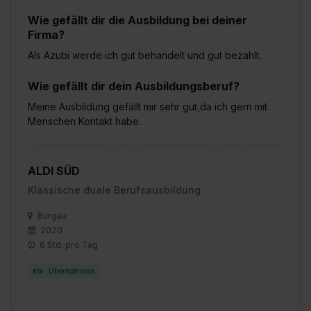
Wie gefällt dir die Ausbildung bei deiner
Firma?
Als Azubi werde ich gut behandelt und gut bezahlt.
Wie gefällt dir dein Ausbildungsberuf?
Meine Ausbildung gefällt mir sehr gut,da ich gern mit
Menschen Kontakt habe.
ALDI SÜD
Klassische duale Berufsausbildung
Burgau
2020
6 Std. pro Tag
Übernommen