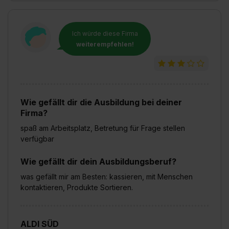
Ich würde diese Firma
weiterempfehlen!
Wie gefällt dir die Ausbildung bei deiner
Firma?
spaß am Arbeitsplatz, Betretung für Frage stellen
verfügbar
Wie gefällt dir dein Ausbildungsberuf?
was gefällt mir am Besten: kassieren, mit Menschen
kontaktieren, Produkte Sortieren.
ALDI SÜD