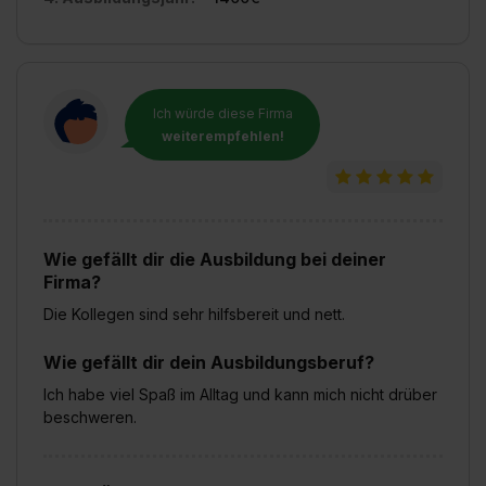
Ich würde diese Firma
weiterempfehlen!
Wie gefällt dir die Ausbildung bei deiner
Firma?
Die Kollegen sind sehr hilfsbereit und nett.
Wie gefällt dir dein Ausbildungsberuf?
Ich habe viel Spaß im Alltag und kann mich nicht drüber
beschweren.