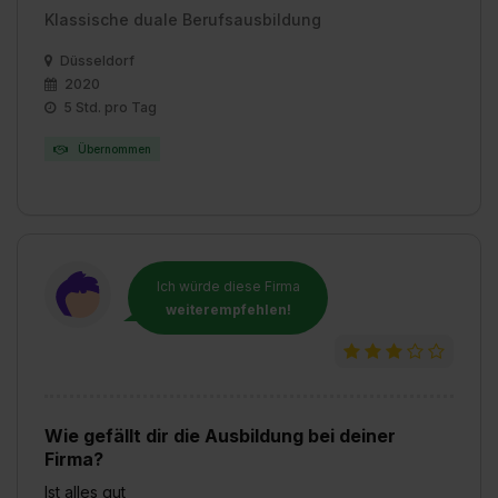
Klassische duale Berufsausbildung
Düsseldorf
2020
5 Std. pro Tag
Übernommen
Ich würde diese Firma
weiterempfehlen!
Wie gefällt dir die Ausbildung bei deiner
Firma?
Ist alles gut