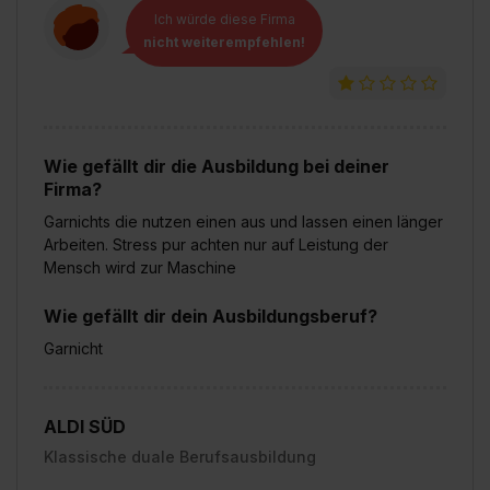
Ich würde diese Firma
nicht weiterempfehlen!
Wie gefällt dir die Ausbildung bei deiner
Firma?
Garnichts die nutzen einen aus und lassen einen länger
Arbeiten. Stress pur achten nur auf Leistung der
Mensch wird zur Maschine
Wie gefällt dir dein Ausbildungsberuf?
Garnicht
ALDI SÜD
Klassische duale Berufsausbildung