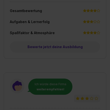
Gesamtbewertung
Aufgaben & Lernerfolg
Spaßfaktor & Atmosphäre
Bewerte jetzt deine Ausbildung
Ich würde diese Firma
weiterempfehlen!