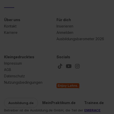
Über uns
Für dich
Kontakt
Inserieren
Karriere
Anmelden
Ausbildungsbarometer 2026
Kleingedrucktes
Socials
Impressum
AGB
Datenschutz
Nutzungsbedingungen
MeinPraktikum.de
Trainee.de
Ausbildung.de
Betreiber ist die Ausbildung.de GmbH, die Teil der
EMBRACE