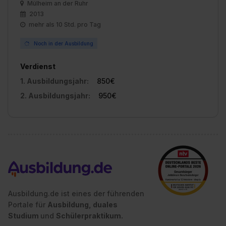
Mülheim an der Ruhr
2013
mehr als 10 Std. pro Tag
Noch in der Ausbildung
Verdienst
1. Ausbildungsjahr:
850€
2. Ausbildungsjahr:
950€
Ausbildung.de ist eines der führenden
Portale für
Ausbildung, duales
Studium
und
Schülerpraktikum.