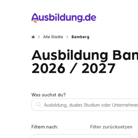
Alle Städte
Bamberg
Ausbildung Bam
2026 / 2027
Was suchst du?
Filtern nach:
Filter zurücksetzen