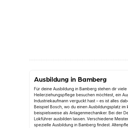
Ausbildung in Bamberg
Für deine Ausbildung in Bamberg stehen dir viele 
Heilerziehungspflege besuchen möchtest, ein Au
Industriekaufmann verguckt hast – es ist alles da
Beispiel Bosch, wo du einen Ausbildungsplatz im 
beispielsweise als Anlagenmechaniker. Bei der D
Lokführer ausbilden lassen. Verschiedene Meister
spezielle Ausbildung in Bamberg findest. Altenpfl