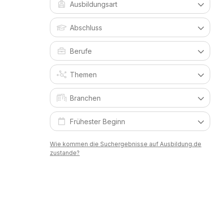
Wie kommen die Suchergebnisse auf Ausbildung.de
zustande?