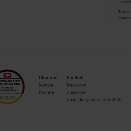
9,5 Mil
Branch
Konsum
Über uns
Für dich
Kontakt
Inserieren
Karriere
Anmelden
Ausbildungsbarometer 2026