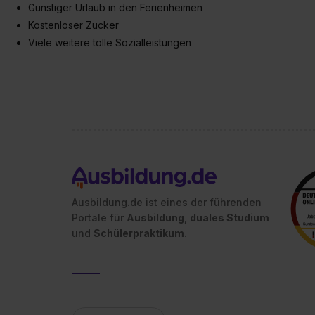
Günstiger Urlaub in den Ferienheimen
Kostenloser Zucker
Viele weitere tolle Sozialleistungen
Ausbildung.de ist eines der führenden
Portale für
Ausbildung, duales Studium
und
Schülerpraktikum.