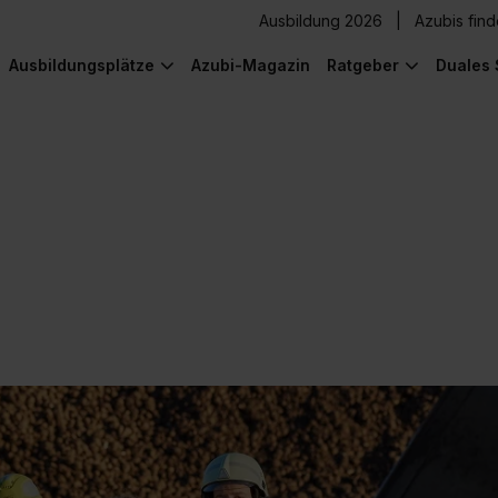
Ausbildung 2026
Azubis fin
Ausbildungsplätze
Azubi-Magazin
Ratgeber
Duales 